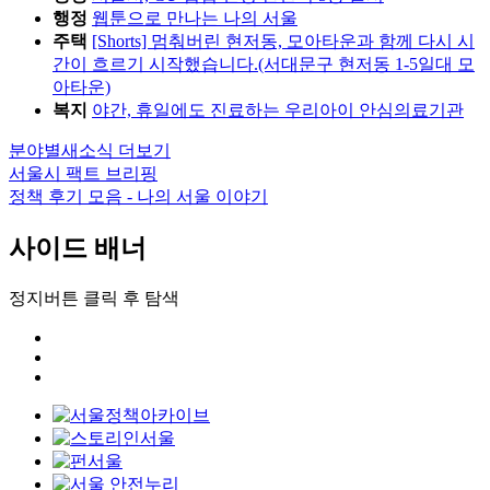
행정
웹툰으로 만나는 나의 서울
주택
[Shorts] 멈춰버린 현저동, 모아타운과 함께 다시 시
간이 흐르기 시작했습니다.(서대문구 현저동 1-5일대 모
아타운)
복지
야간, 휴일에도 진료하는 우리아이 안심의료기관
분야별새소식 더보기
서울시 팩트 브리핑
정책 후기 모음 - 나의 서울 이야기
사이드 배너
정지버튼 클릭 후 탐색