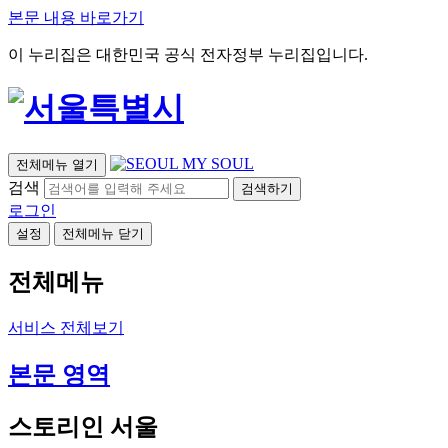
본문 내용 바로가기
이 누리집은 대한민국 공식 전자정부 누리집입니다.
전체메뉴 열기
검색
검색하기
로그인
설정
전체메뉴 닫기
전체메뉴
서비스 전체보기
본문 영역
스토리인 서울