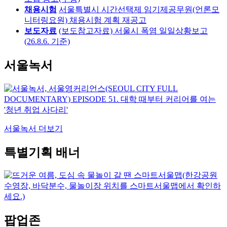
채용시험
서울특별시 시간선택제 임기제공무원(언론모
니터링요원) 채용시험 계획 재공고
보도자료
(보도참고자료) 서울시 폭염 일일상황보고
(26.8.6. 기준)
서울녹서
서울녹서 더보기
특별기획 배너
팝업존