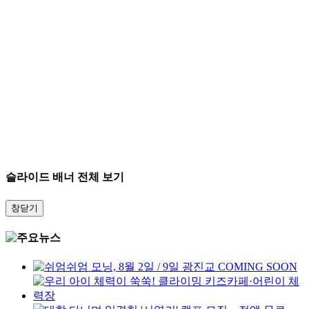
슬라이드 배너 전체 보기
창닫기