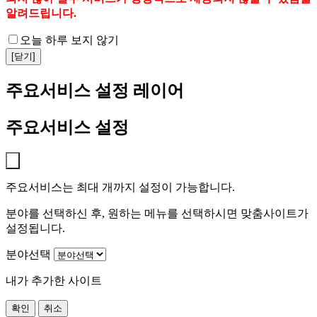
알려드립니다.
오늘 하루 보지 않기
[닫기]
주요서비스 설정 레이어
주요서비스 설정
주요서비스는 최대 개까지 설정이 가능합니다.
분야를 선택하신 후, 원하는 메뉴를 선택하시면 맞춤사이트가
설정됩니다.
분야선택
내가 추가한 사이트
확인
취소