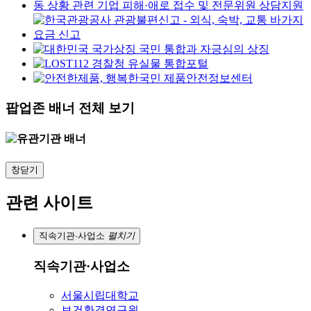
팝업존 배너 전체 보기
창닫기
관련 사이트
직속기관·사업소
펼치기
직속기관·사업소
서울시립대학교
보건환경연구원