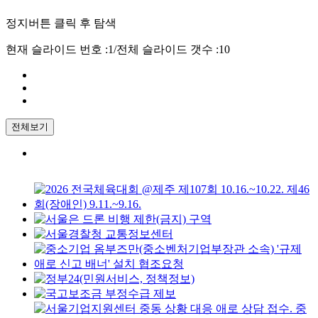
정지버튼 클릭 후 탐색
현재 슬라이드 번호 :
1
/
전체 슬라이드 갯수 :
10
전체보기