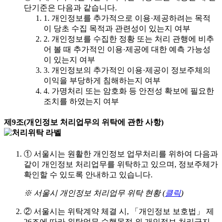
단기준은 다음과 같습니다.
1.
개인정보를 추가적으로 이용·제공하려는 목적
이 당초 수집 목적과 관련성이 있는지 여부
2.
개인정보를 수집한 정황 또는 처리 관행에 비추
어 볼 때 추가적인 이용·제공에 대한 예측 가능성
이 있는지 여부
3.
개인정보의 추가적인 이용·제공이 정보주체의
이익을 부당하게 침해하는지 여부
4.
가명처리 또는 암호화 등 안전성 확보에 필요한
조치를 하였는지 여부
제9조(개인정보 처리업무의 위탁에 관한 사항)
①
서울시는 원활한 개인정보 업무처리를 위하여 다음과
같이 개인정보 처리업무를 위탁하고 있으며, 정보주체가
확인할 수 있도록 안내하고 있습니다.
※ 서울시 개인정보 처리업무 위탁 현황 (
클릭
)
②
서울시는 위탁계약 체결 시, 「개인정보 보호법」 제
26조에 따라 위탁업무 수행목적 외 개인정보 처리금지,