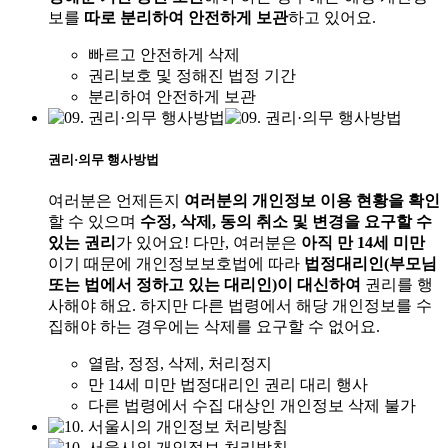
보를
따로 분리하여 안전하게 보관
하고 있어요.
빠르고 안전하게 삭제
권리보호 및 정해진 법정 기간
분리하여 안전하게 보관
권리·의무 행사방법
여러분은 언제든지
여러분의 개인정보 이용 현황을 확인
할 수 있으며
수정, 삭제, 동의 취소 및 변경을 요구할 수
있는 권리
가 있어요! 다만, 여러분은
아직 만 14세 미만
이기 때문에 개인정보보호법에 따라
법정대리인(부모님
또는 법에서 정하고 있는 대리인)이 대신하여
권리를 행
사해야 해요. 하지만 다른 법령에서 해당 개인정보를 수
집해야 하는 경우에는 삭제를 요구할 수 없어요.
열람, 정정, 삭제, 처리정지
만 14세 미만 법정대리인 권리 대리 행사
다른 법령에서 수집 대상인 개인정보 삭제 불가