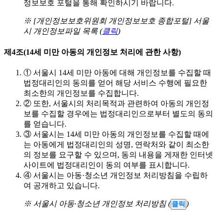
정보보호 포털을 통해 확인하시기 바랍니다.
※ [개인정보보호위원회 개인정보보호 종합포털] 서울
시 개인정보파일 목록 (
클릭
)
제4조(14세 미만 아동의 개인정보 처리에 관한 사항)
①
서울시 14세 미만 아동에 대해 개인정보를 수집할 때
법정대리인의 동의를 얻어 해당 서비스 수행에 필요한
최소한의 개인정보를 수집합니다.
②
또한, 서울시의 처리목적과 관련하여 아동의 개인정
보를 수집할 경우에는 법정대리인으로부터 별도의 동의
를 얻습니다.
③
서울시는 14세 미만 아동의 개인정보를 수집할 때에
는 아동에게 법정대리인의 성명, 연락처와 같이 최소한
의 정보를 요구할 수 있으며, 동의 내용을 게재한 인터넷
사이트에 법정대리인이 동의 여부를 표시합니다.
④
서울시는 아동·청소년 개인정보 처리방침을 수립하
여 공개하고 있습니다.
※ 서울시 아동·청소년 개인정보 처리방침 (
)
클릭