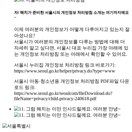
자! 해치가 준비한 서울시의 개인정보 처리방침 소개는 여기까지예요
~
이제 여러분의 개인정보가 어떻게 다루어지고 있는지 잘
아셨나요?
서울시가 여러분의 개인정보를 다루는 방법에 대해 더
자세히 알고 싶다면, 서울시 대표 누리집 가장 아래에 있
는 개인정보 처리방침 또는 아래에서 확인할 수 있어요.
서울시 누리집 개인정보 처리방침 링크 바로가기:
https://www.seoul.go.kr/helper/privacy.do?type=www
서울시 아동·청소년용 개인정보 처리방침 PDF파일 다운
로드 링크:
https://www.seoul.go.kr/seoulcom/fileDownload.do?
fileName=privacy/child-privacy-240618.pdf