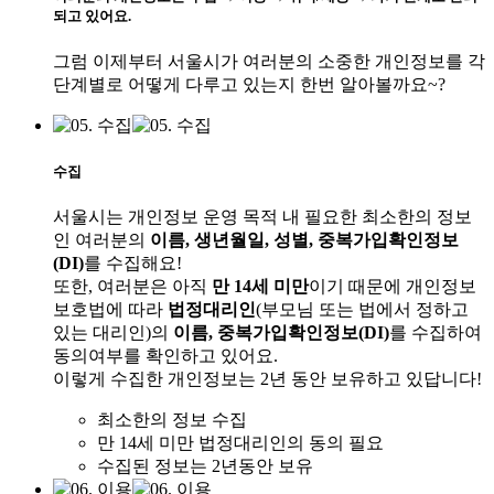
되고 있어요.
그럼 이제부터 서울시가 여러분의 소중한 개인정보를 각
단계별로 어떻게 다루고 있는지 한번 알아볼까요~?
수집
서울시는 개인정보 운영 목적 내 필요한 최소한의 정보
인 여러분의
이름, 생년월일, 성별, 중복가입확인정보
(DI)
를 수집해요!
또한, 여러분은 아직
만 14세 미만
이기 때문에 개인정보
보호법에 따라
법정대리인
(부모님 또는 법에서 정하고
있는 대리인)의
이름, 중복가입확인정보(DI)
를 수집하여
동의여부를 확인하고 있어요.
이렇게 수집한 개인정보는 2년 동안 보유하고 있답니다!
최소한의 정보 수집
만 14세 미만 법정대리인의 동의 필요
수집된 정보는 2년동안 보유