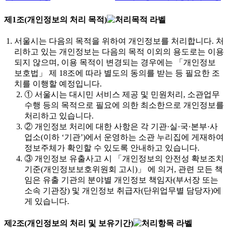
제1조(개인정보의 처리 목적)
서울시는 다음의 목적을 위하여 개인정보를 처리합니다. 처
리하고 있는 개인정보는 다음의 목적 이외의 용도로는 이용
되지 않으며, 이용 목적이 변경되는 경우에는 「개인정보
보호법」 제 18조에 따라 별도의 동의를 받는 등 필요한 조
치를 이행할 예정입니다.
①
서울시는 대시민 서비스 제공 및 민원처리, 소관업무
수행 등의 목적으로 필요에 의한 최소한으로 개인정보를
처리하고 있습니다.
②
개인정보 처리에 대한 사항은 각 기관·실·국·본부·사
업소(이하 ‘기관’)에서 운영하는 소관 누리집에 게재하여
정보주체가 확인할 수 있도록 안내하고 있습니다.
③
개인정보 유출사고 시 「개인정보의 안전성 확보조치
기준(개인정보보호위원회 고시)」 에 의거, 관련 모든 책
임은 유출 기관의 분야별 개인정보 책임자(부서장 또는
소속 기관장) 및 개인정보 취급자(단위업무별 담당자)에
게 있습니다.
제2조(개인정보의 처리 및 보유기간)