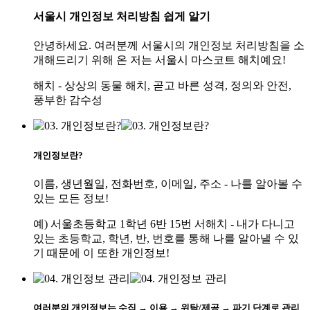
서울시 개인정보 처리방침 쉽게 알기
안녕하세요. 여러분께 서울시의 개인정보 처리방침을 소
개해드리기 위해 온 저는 서울시 마스코트 해치예요!
해치 - 상상의 동물 해치, 곧고 바른 성격, 정의와 안전,
풍부한 감수성
개인정보란?
이름, 생년월일, 전화번호, 이메일, 주소 - 나를 알아볼 수
있는 모든 정보!
예) 서울초등학교 1학년 6반 15번 서해치 - 내가 다니고
있는 초등학교, 학년, 반, 번호를 통해 나를 알아낼 수 있
기 때문에 이 또한 개인정보!
여러분의 개인정보는 수집 → 이용 → 위탁/제공 → 파기 단계로 관리