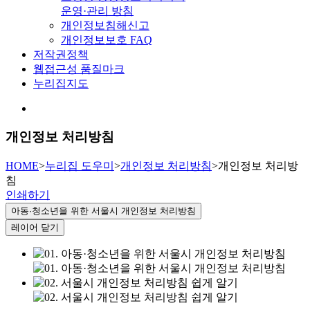
운영·관리 방침
개인정보침해신고
개인정보보호 FAQ
저작권정책
웹접근성 품질마크
누리집지도
개인정보 처리방침
HOME
>
누리집 도우미
>
개인정보 처리방침
>
개인정보 처리방
침
인쇄하기
아동·청소년을 위한 서울시 개인정보 처리방침
레이어 닫기