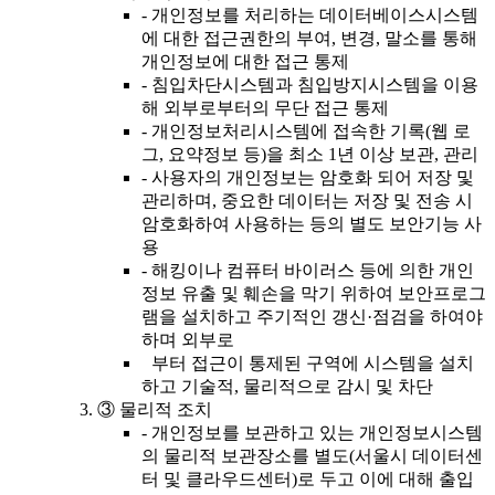
-
개인정보를 처리하는 데이터베이스시스템
에 대한 접근권한의 부여, 변경, 말소를 통해
개인정보에 대한 접근 통제
-
침입차단시스템과 침입방지시스템을 이용
해 외부로부터의 무단 접근 통제
-
개인정보처리시스템에 접속한 기록(웹 로
그, 요약정보 등)을 최소 1년 이상 보관, 관리
-
사용자의 개인정보는 암호화 되어 저장 및
관리하며, 중요한 데이터는 저장 및 전송 시
암호화하여 사용하는 등의 별도 보안기능 사
용
-
해킹이나 컴퓨터 바이러스 등에 의한 개인
정보 유출 및 훼손을 막기 위하여 보안프로그
램을 설치하고 주기적인 갱신·점검을 하여야
하며 외부로
부터 접근이 통제된 구역에 시스템을 설치
하고 기술적, 물리적으로 감시 및 차단
③
물리적 조치
-
개인정보를 보관하고 있는 개인정보시스템
의 물리적 보관장소를 별도(서울시 데이터센
터 및 클라우드센터)로 두고 이에 대해 출입