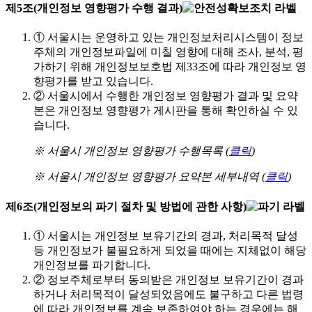
제5조(개인정보 영향평가 수행 결과)
①
서울시는 운영하고 있는 개인정보처리시스템이 정보
주체의 개인정보파일에 미칠 영향에 대해 조사, 분석, 평
가하기 위해 개인정보보호법 제33조에 따라 개인정보 영
향평가를 받고 있습니다.
②
서울시에서 수행한 개인정보 영향평가 결과 및 요약
본은 개인정보 영향평가 게시판을 통해 확인하실 수 있
습니다.
※ 서울시 개인정보 영향평가 수행목록 (
클릭
)
※ 서울시 개인정보 영향평가 요약본 세부내역 (
클릭
)
제6조(개인정보의 파기 절차 및 방법에 관한 사항)
①
서울시는 개인정보 보유기간의 경과, 처리목적 달성
등 개인정보가 불필요하게 되었을 때에는 지체없이 해당
개인정보를 파기합니다.
②
정보주체로부터 동의받은 개인정보 보유기간이 경과
하거나 처리목적이 달성되었음에도 불구하고 다른 법령
에 따라 개인정보를 계속 보존하여야 하는 경우에는 해