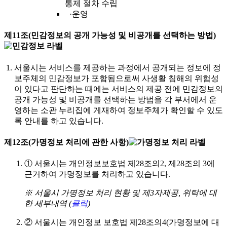
통제 절차 수립
·운영
제11조(민감정보의 공개 가능성 및 비공개를 선택하는 방법)
서울시는 서비스를 제공하는 과정에서 공개되는 정보에 정
보주체의 민감정보가 포함됨으로써 사생활 침해의 위험성
이 있다고 판단하는 때에는 서비스의 제공 전에 민감정보의
공개 가능성 및 비공개를 선택하는 방법을 각 부서에서 운
영하는 소관 누리집에 게재하여 정보주체가 확인할 수 있도
록 안내를 하고 있습니다.
제12조(가명정보 처리에 관한 사항)
①
서울시는 개인정보보호법 제28조의2, 제28조의 3에
근거하여 가명정보를 처리하고 있습니다.
※ 서울시 가명정보 처리 현황 및 제3자제공, 위탁에 대
한 세부내역 (
클릭
)
②
서울시는 개인정보 보호법 제28조의4(가명정보에 대