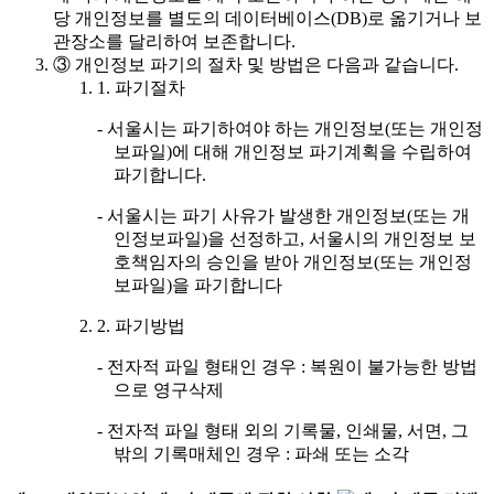
당 개인정보를 별도의 데이터베이스(DB)로 옮기거나 보
관장소를 달리하여 보존합니다.
③
개인정보 파기의 절차 및 방법은 다음과 같습니다.
1. 파기절차
- 서울시는 파기하여야 하는 개인정보(또는 개인정
보파일)에 대해 개인정보 파기계획을 수립하여
파기합니다.
- 서울시는 파기 사유가 발생한 개인정보(또는 개
인정보파일)을 선정하고, 서울시의 개인정보 보
호책임자의 승인을 받아 개인정보(또는 개인정
보파일)을 파기합니다
2. 파기방법
- 전자적 파일 형태인 경우 : 복원이 불가능한 방법
으로 영구삭제
- 전자적 파일 형태 외의 기록물, 인쇄물, 서면, 그
밖의 기록매체인 경우 : 파쇄 또는 소각