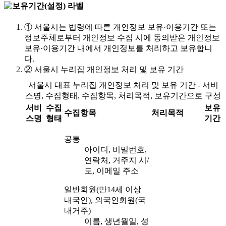
①
서울시는 법령에 따른 개인정보 보유·이용기간 또는
정보주체로부터 개인정보 수집 시에 동의받은 개인정보
보유·이용기간 내에서 개인정보를 처리하고 보유합니
다.
②
서울시 누리집 개인정보 처리 및 보유 기간
서울시 대표 누리집 개인정보 처리 및 보유 기간 - 서비
스명, 수집형태, 수집항목, 처리목적, 보유기간으로 구성
서비
수집
보유
수집항목
처리목적
스명
형태
기간
공통
아이디, 비밀번호,
연락처, 거주지 시/
도, 이메일 주소
일반회원(만14세 이상
내국인), 외국인회원(국
내거주)
이름, 생년월일, 성