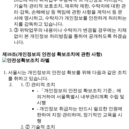
기술적·관리적 보호조치, 재위탁 제한, 수탁자에 대한 관
리·감독, 손해배상 등 책임에 관한 사항을 계약서 등 문
서에 명시하고, 수탁자가 개인정보를 안전하게 처리하는
지를 감독하고 있습니다.
③
위탁업무의 내용이나 수탁자가 변경될 경우에는 지체
없이 본 개인정보 처리방침을 통하여 공개하도록 하겠습
니다.
제10조(개인정보의 안전성 확보조치에 관한 사항)
서울시는 개인정보의 안전성 확보를 위해 다음과 같은 조치
를 취하고 있습니다.
①
관리적 조치
-
「개인정보의 안전성 확보조치 기준」에
의거하여 서울특별시 내부관리계획 수립 및
시행
-
개인정보 취급자는 반드시 필요한 인원에
한하여 지정·관리하며, 정기적인 교육을 시
행
②
기술적 조치