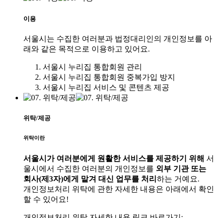
이용
서울시는 수집한 여러분과 법정대리인의 개인정보를 아
래와 같은 목적으로 이용하고 있어요.
서울시 누리집 통합회원 관리
서울시 누리집 통합회원 중복가입 방지
서울시 누리집 서비스 및 콘텐츠 제공
위탁/제공
위탁이란
서울시가 여러분에게 원활한 서비스를 제공하기 위해
서
울시에서 수집한 여러분의 개인정보를
외부 기관 또는
회사(제3자)에게 맡겨 대신 업무를 처리
하는 거예요.
개인정보처리 위탁에 관한 자세한 내용은 아래에서 확인
할 수 있어요!
개인정보처리 위탁 자세한 내용 링크 바로가기: