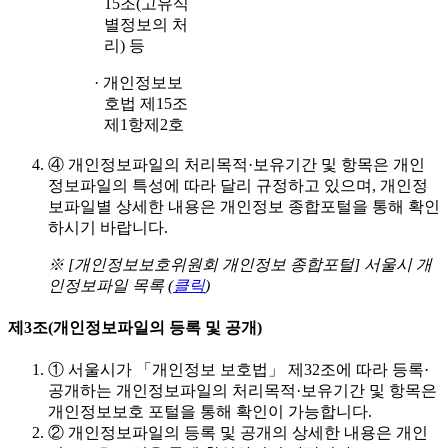
15조(고유식
별정보의 처
리) 등
· 개인정보보
호법 제15조
제1항제2호
④
개인정보파일의 처리목적·보유기간 및 항목은 개인
정보파일의 특성에 따라 달리 규정하고 있으며, 개인정
보파일별 상세한 내용은 개인정보 종합포털을 통해 확인
하시기 바랍니다.
※ [개인정보보호위원회 개인정보 종합포털] 서울시 개
인정보파일 목록 (
클릭
)
제3조(개인정보파일의 등록 및 공개)
①
서울시가 「개인정보 보호법」 제32조에 따라 등록·
공개하는 개인정보파일의 처리목적·보유기간 및 항목은
개인정보보호 포털을 통해 확인이 가능합니다.
②
개인정보파일의 등록 및 공개의 상세한 내용은 개인