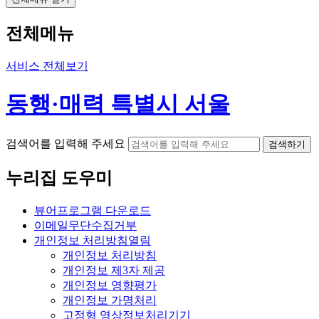
전체메뉴
서비스 전체보기
동행·매력 특별시 서울
검색어를 입력해 주세요
검색하기
누리집 도우미
뷰어프로그램 다운로드
이메일무단수집거부
개인정보 처리방침
열림
개인정보 처리방침
개인정보 제3자 제공
개인정보 영향평가
개인정보 가명처리
고정형 영상정보처리기기