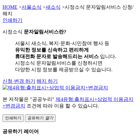
HOME
>
서울소식
>
새소식
>
시정소식 문자알림서비스 신청/
해지
인쇄하기
시정소식
문자알림서비스란?
서울시 새소식, 복지·문화·시민참여 행사 등
유익한 정보를 신속하고 편리하게
휴대전화 문자로 발송해드리는 서비스
입니다.
시정소식 문자알림서비스를 신청하시면
다양한 시정 정보를 제공받으실 수 있습니다.
신청·변경 하기
해지 하기
본 저작물은 "공공누리"
제4유형:출처표시+상업적 이용금지
+변경금지
조건에 따라 이용 할 수 있습니다.
인쇄하기
공유하기
열기
공유하기 레이어