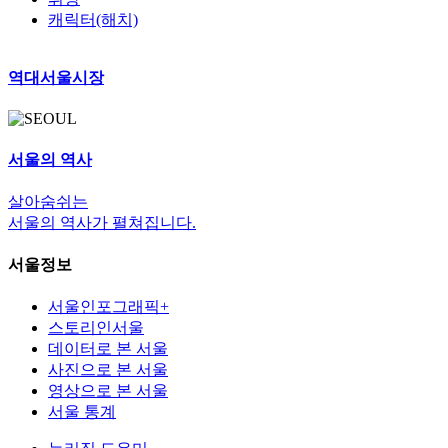
캐릭터(해치)
역대서울시장
서울의 역사
살아숨쉬는
서울의 역사가 펼쳐집니다.
서울정보
서울인포그래픽+
스토리인서울
데이터로 본 서울
사진으로 본 서울
영상으로 본 서울
서울 통계