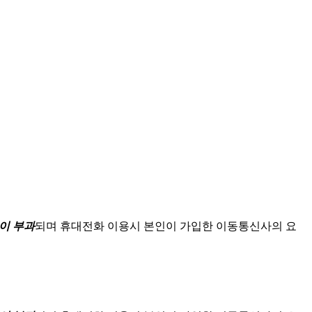
이 부과
되며
휴대전화 이용시 본인이 가입한 이동통신사의 요