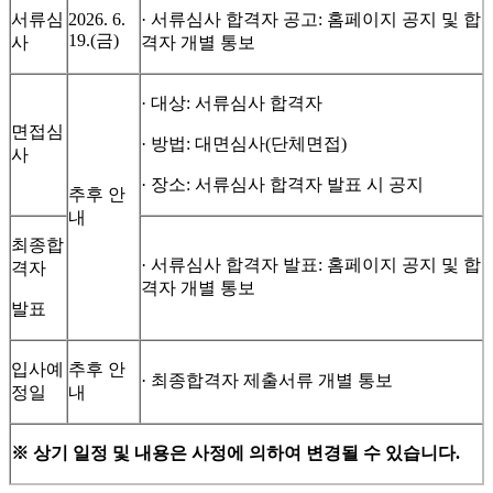
서류심
2026. 6.
· 서류심사 합격자 공고: 홈페이지 공지 및 합
19.(금)
사
격자 개별 통보
· 대상: 서류심사 합격자
면접심
· 방법: 대면심사(단체면접)
사
· 장소: 서류심사 합격자 발표 시 공지
추후 안
내
최종합
· 서류심사 합격자 발표: 홈페이지 공지 및 합
격자
격자 개별 통보
발표
입사예
추후 안
· 최종합격자 제출서류 개별 통보
정일
내
※
상기 일정 및 내용은 사정에 의하여 변경될 수 있습니다
.