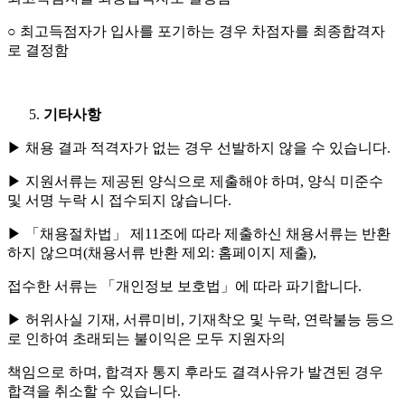
○ 최고득점자가 입사를 포기하는 경우 차점자를 최종합격자
로 결정함
기타사항
▶ 채용 결과 적격자가 없는 경우 선발하지 않을 수 있습니다.
▶ 지원서류는 제공된 양식으로 제출해야 하며, 양식 미준수
및 서명 누락 시 접수되지 않습니다.
▶ 「채용절차법」 제11조에 따라 제출하신 채용서류는 반환
하지 않으며(채용서류 반환 제외: 홈페이지 제출),
접수한 서류는 「개인정보 보호법」에 따라 파기합니다.
▶ 허위사실 기재, 서류미비, 기재착오 및 누락, 연락불능 등으
로 인하여 초래되는 불이익은 모두 지원자의
책임으로 하며, 합격자 통지 후라도 결격사유가 발견된 경우
합격을 취소할 수 있습니다.