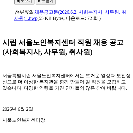
바로보기
바로듣기
첨부파일
채용공고문(2026.6.2. 사회복지사, 사무원, 취
사원) -.hwp
(55 KB Bytes, 다운로드: 72 회 )
시립 서울노인복지센터 직원 채용 공고
(사회복지사, 사무원, 취사원)
서울특별시립 서울노인복지센터에서는 뜨거운 열정과 도전정
신으로 더 이상한 복지관을 함께 만들어 갈 직원을 모집하고
있습니다. 다양한 역량을 가진 인재들의 많은 참여 바랍니다.
2026년 6월 2일
서울노인복지센터장