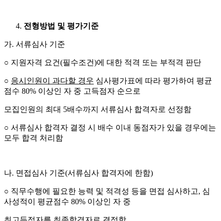
전형방법 및 평가기준
가. 서류심사 기준
○ 지원자격 요건(필수조건)에 대한 적격 또는 부적격 판단
○
응시인원이 과다할 경우
심사평가표에 따라 평가하여 평균
점수 80% 이상인 자 중 고득점자 순으로
모집인원의 최대 5배수까지 서류심사 합격자로 선정함
○ 서류심사 합격자 결정 시 배수 이내 동점자가 있을 경우에는
모두 합격 처리함
나. 면접심사 기준(서류심사 합격자에 한함)
○ 직무수행에 필요한 능력 및 적격성 등을 면접 심사하고, 심
사성적이 평균점수 80% 이상인 자 중
최고득점자를 최종합격자로 결정함