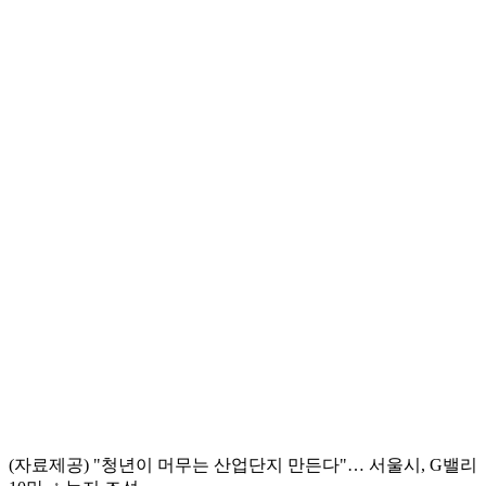
(자료제공) "청년이 머무는 산업단지 만든다"… 서울시, G밸리