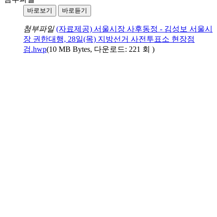
바로보기
바로듣기
첨부파일
(자료제공) 서울시장 사후동정 - 김성보 서울시
장 권한대행, 28일(목) 지방선거 사전투표소 현장점
검.hwp
(10 MB Bytes, 다운로드: 221 회 )