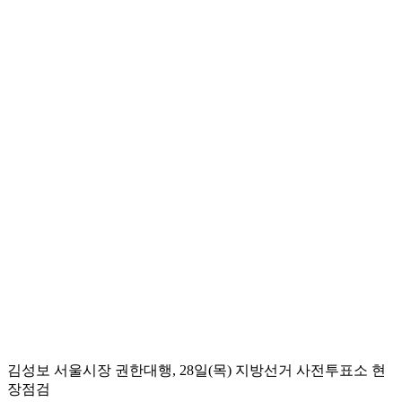
김성보 서울시장 권한대행, 28일(목) 지방선거 사전투표소 현
장점검