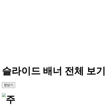
슬라이드 배너 전체 보기
창닫기