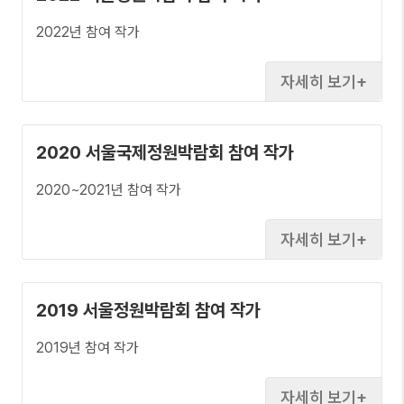
2022년 참여 작가
자세히 보기
2020 서울국제정원박람회 참여 작가
2020~2021년 참여 작가
자세히 보기
2019 서울정원박람회 참여 작가
2019년 참여 작가
자세히 보기