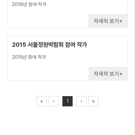
2016년 참여 작가
자세히 보기
2015 서울정원박람회 참여 작가
2015년 참여 작가
자세히 보기
«
‹
1
›
»