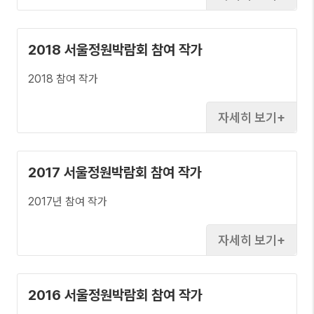
2018 서울정원박람회 참여 작가
2018 참여 작가
자세히 보기
2017 서울정원박람회 참여 작가
2017년 참여 작가
자세히 보기
2016 서울정원박람회 참여 작가