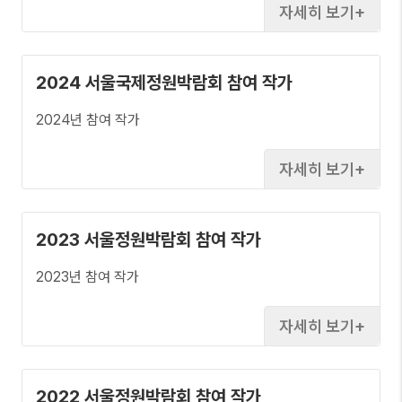
자세히 보기
2024 서울국제정원박람회 참여 작가
2024년 참여 작가
자세히 보기
2023 서울정원박람회 참여 작가
2023년 참여 작가
자세히 보기
2022 서울정원박람회 참여 작가