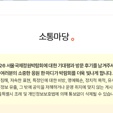
소통마당
026 서울국제정원박람회에 대한 기대평과 방문 후기를 남겨주세
여러분의 소중한 응원 한 마디가 박람회를 더욱 빛나게 합니다.
 침해, 저속한 표현, 특정인에 대한 비방, 명예훼손, 정치적 목적, 유
정보 유출, 그 밖에 공익을 저해하거나 운영 취지에 맞지 않는 게
울특별시 조례 및 개인정보보호법에 의해 통보없이 삭제될 수 있습니