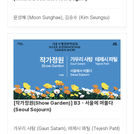
문성혜 (Moon Sunghae), 김승수 (Kim Seungsu)
[작가정원(Show Garden)] B3 - 서울에 머물다
(Seoul Sojourn)
가우리 사탐 (Gauri Satam), 테제시 파틸 (Tejesh Patil)