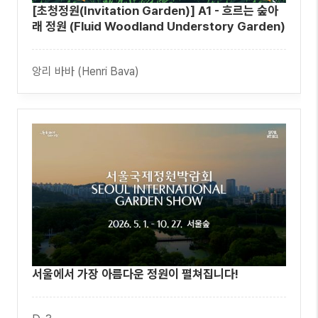
[초청정원(Invitation Garden)] A1 - 흐르는 숲아
래 정원 (Fluid Woodland Understory Garden)
앙리 바바 (Henri Bava)
서울에서 가장 아름다운 정원이 펼쳐집니다!