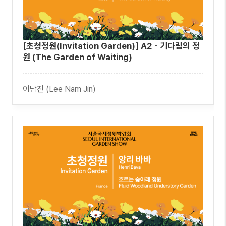
[초청정원(Invitation Garden)] A2 - 기다림의 정
원 (The Garden of Waiting)
이남진 (Lee Nam Jin)