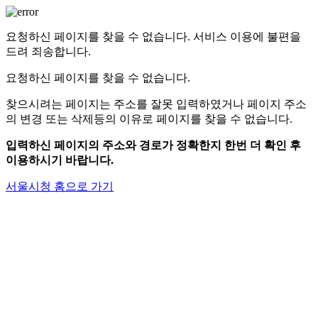
요청하신 페이지를 찾을 수 없습니다.
서비스 이용에 불편을
드려 죄송합니다.
요청하신 페이지를 찾을 수 없습니다.
찾으시려는 페이지는 주소를 잘못 입력하였거나
페이지 주소
의 변경 또는 삭제등의 이유로 페이지를 찾을 수 없습니다.
입력하신 페이지의 주소와 경로가 정확한지 한번 더 확인 후
이용하시기 바랍니다.
서울시청 홈으로 가기