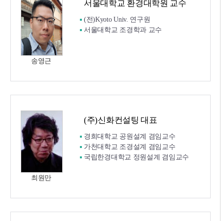
서울대학교 환경대학원 교수
(전)Kyoto Univ. 연구원
서울대학교 조경학과 교수
송영근
(주)신화컨설팅 대표
경희대학교 공원설계 겸임교수
가천대학교 조경설계 겸임교수
국립한경대학교 정원설계 겸임교수
최원만