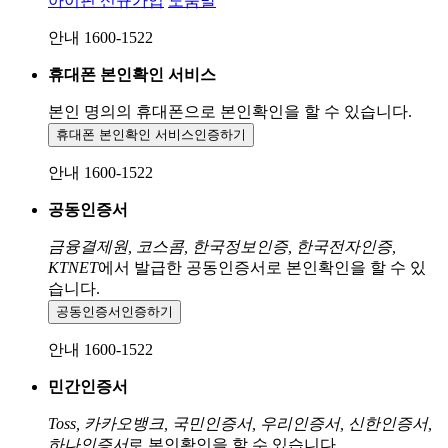
아이핀 신규가입
도움말
안내 1600-1522
휴대폰 본인확인 서비스
본인 명의의 휴대폰으로
본인확인을 할 수 있습니다.
휴대폰 본인확인 서비스
인증하기
안내 1600-1522
공동인증서
금융결제원, 코스콤, 한국정보인증, 한국전자인증,
KTNET
에서 발급한 공동인증서로 본인확인을 할 수 있
습니다.
공동인증서
인증하기
안내 1600-1522
민간인증서
Toss, 카카오뱅크, 국민인증서, 우리인증서, 신한인증서,
하나인증서
로 본인확인을 할 수 있습니다.