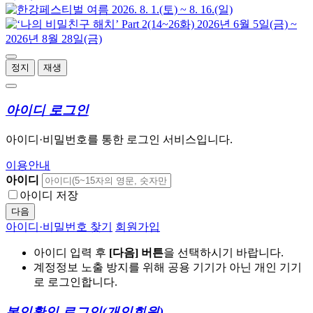
정지
재생
아이디 로그인
아이디·비밀번호를 통한 로그인 서비스입니다.
이용안내
아이디
아이디 저장
다음
아이디·비밀번호 찾기
회원가입
아이디 입력 후
[다음] 버튼
을 선택하시기 바랍니다.
계정정보 노출 방지를 위해 공용 기기가 아닌 개인 기기
로 로그인합니다.
본인확인 로그인
(개인회원)