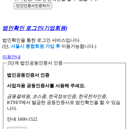
민간인증서
인증하기
법인확인 로그인
(기업회원)
법인확인을 통한 로그인 서비스입니다.
(단,
서울시 통합회원 가입 후
이용가능합니다.)
이용안내
2단계 법인공동인증서 인증
법인공동인증서 인증
사업자용 공동인증서를 사용해 주세요.
금융결제원, 코스콤, 한국정보인증, 한국전자인증,
KTNET
에서 발급한 공동인증서로
법인확인을 할 수 있습
니다.
안내 1600-1522