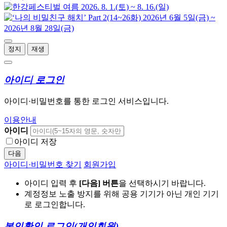
정지
재생
아이디 로그인
아이디·비밀번호를 통한 로그인 서비스입니다.
이용안내
아이디
아이디 저장
다음
아이디·비밀번호 찾기
회원가입
아이디 입력 후
[다음] 버튼
을 선택하시기 바랍니다.
계정정보 노출 방지를 위해 공용 기기가 아닌 개인 기기
로 로그인합니다.
본인확인 로그인
(개인회원)