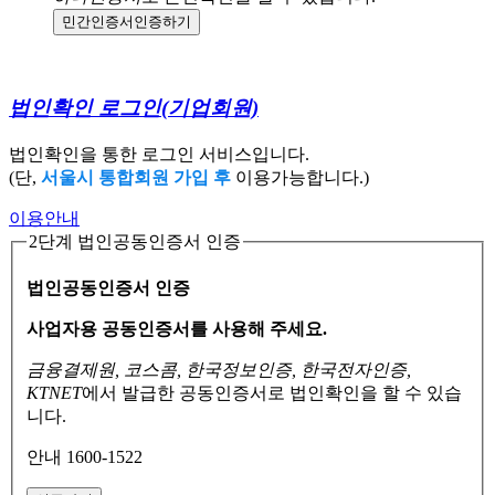
민간인증서
인증하기
법인확인 로그인
(기업회원)
법인확인을 통한 로그인 서비스입니다.
(단,
서울시 통합회원 가입 후
이용가능합니다.)
이용안내
2단계 법인공동인증서 인증
법인공동인증서 인증
사업자용 공동인증서를 사용해 주세요.
금융결제원, 코스콤, 한국정보인증, 한국전자인증,
KTNET
에서 발급한 공동인증서로
법인확인을 할 수 있습
니다.
안내 1600-1522