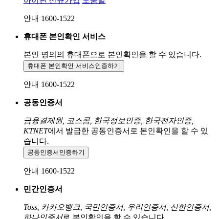
아이핀 신규가입
도움말
안내 1600-1522
휴대폰 본인확인 서비스
본인 명의의 휴대폰으로
본인확인을 할 수 있습니다.
휴대폰 본인확인 서비스
인증하기
안내 1600-1522
공동인증서
금융결제원, 코스콤, 한국정보인증, 한국전자인증,
KTNET
에서 발급한 공동인증서로 본인확인을 할 수 있
습니다.
공동인증서
인증하기
안내 1600-1522
민간인증서
Toss, 카카오뱅크, 국민인증서, 우리인증서, 신한인증서,
하나인증서
로 본인확인을 할 수 있습니다.