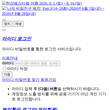
정지
재생
아이디 로그인
아이디·비밀번호를 통한 로그인 서비스입니다.
이용안내
아이디
아이디 저장
다음
아이디·비밀번호 찾기
회원가입
아이디 입력 후
[다음] 버튼
을 선택하시기 바랍니다.
계정정보 노출 방지를 위해 공용 기기가 아닌 개인 기기
로 로그인합니다.
본인확인 로그인
(개인회원)