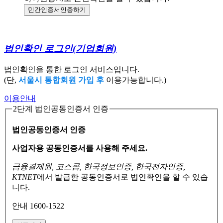
민간인증서
인증하기
법인확인 로그인
(기업회원)
법인확인을 통한 로그인 서비스입니다.
(단,
서울시 통합회원 가입 후
이용가능합니다.)
이용안내
2단계 법인공동인증서 인증
법인공동인증서 인증
사업자용 공동인증서를 사용해 주세요.
금융결제원, 코스콤, 한국정보인증, 한국전자인증,
KTNET
에서 발급한 공동인증서로
법인확인을 할 수 있습
니다.
안내 1600-1522