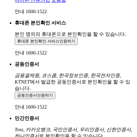
아이핀 신규가입
도움말
안내 1600-1522
휴대폰 본인확인 서비스
본인 명의의 휴대폰으로
본인확인을 할 수 있습니다.
휴대폰 본인확인 서비스
인증하기
안내 1600-1522
공동인증서
금융결제원, 코스콤, 한국정보인증, 한국전자인증,
KTNET
에서 발급한 공동인증서로 본인확인을 할 수 있
습니다.
공동인증서
인증하기
안내 1600-1522
민간인증서
Toss, 카카오뱅크, 국민인증서, 우리인증서, 신한인증서,
하나인증서
로 본인확인을 할 수 있습니다.