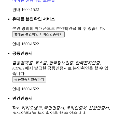
아이핀 신규가입
도움말
안내 1600-1522
휴대폰 본인확인 서비스
본인 명의의 휴대폰으로
본인확인을 할 수 있습니다.
휴대폰 본인확인 서비스
인증하기
안내 1600-1522
공동인증서
금융결제원, 코스콤, 한국정보인증, 한국전자인증,
KTNET
에서 발급한 공동인증서로 본인확인을 할 수 있
습니다.
공동인증서
인증하기
안내 1600-1522
민간인증서
Toss, 카카오뱅크, 국민인증서, 우리인증서, 신한인증서,
하나인증서
로 본인확인을 할 수 있습니다.