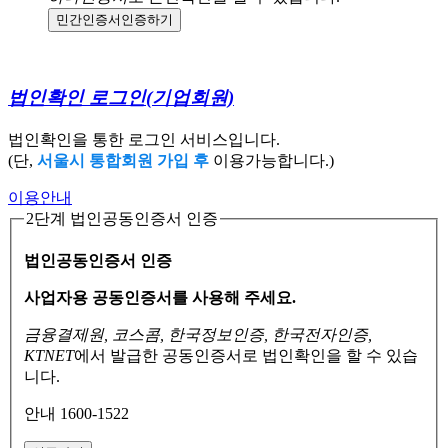
민간인증서
인증하기
법인확인 로그인
(기업회원)
법인확인을 통한 로그인 서비스입니다.
(단,
서울시 통합회원 가입 후
이용가능합니다.)
이용안내
2단계 법인공동인증서 인증
법인공동인증서 인증
사업자용 공동인증서를 사용해 주세요.
금융결제원, 코스콤, 한국정보인증, 한국전자인증,
KTNET
에서 발급한 공동인증서로
법인확인을 할 수 있습
니다.
안내 1600-1522