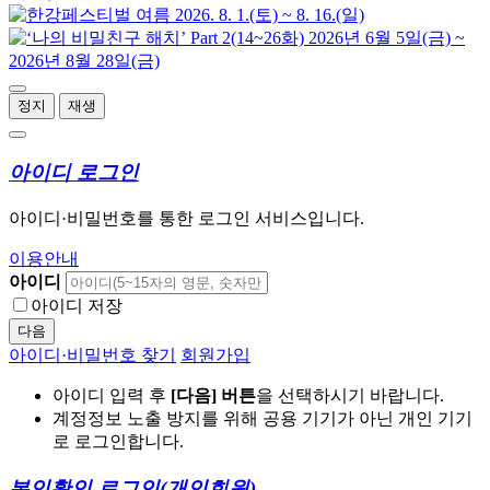
정지
재생
아이디 로그인
아이디·비밀번호를 통한 로그인 서비스입니다.
이용안내
아이디
아이디 저장
다음
아이디·비밀번호 찾기
회원가입
아이디 입력 후
[다음] 버튼
을 선택하시기 바랍니다.
계정정보 노출 방지를 위해 공용 기기가 아닌 개인 기기
로 로그인합니다.
본인확인 로그인
(개인회원)