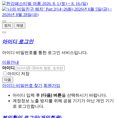
정지
재생
아이디 로그인
아이디·비밀번호를 통한 로그인 서비스입니다.
이용안내
아이디
아이디 저장
다음
아이디·비밀번호 찾기
회원가입
아이디 입력 후
[다음] 버튼
을 선택하시기 바랍니다.
계정정보 노출 방지를 위해 공용 기기가 아닌 개인 기기
로 로그인합니다.
본인확인 로그인
(개인회원)