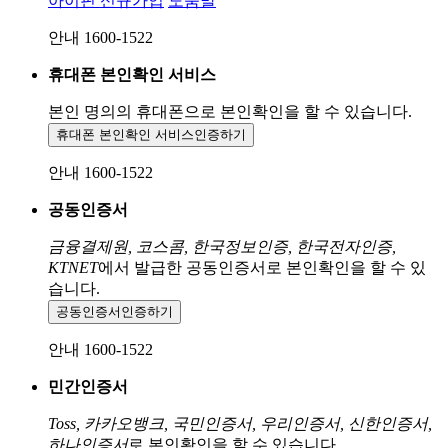
아이핀 신규가입
도움말
안내 1600-1522
휴대폰 본인확인 서비스
본인 명의의 휴대폰으로
본인확인을 할 수 있습니다.
휴대폰 본인확인 서비스
인증하기
안내 1600-1522
공동인증서
금융결제원, 코스콤, 한국정보인증, 한국전자인증,
KTNET
에서 발급한 공동인증서로 본인확인을 할 수 있
습니다.
공동인증서
인증하기
안내 1600-1522
민간인증서
Toss, 카카오뱅크, 국민인증서, 우리인증서, 신한인증서,
하나인증서
로 본인확인을 할 수 있습니다.