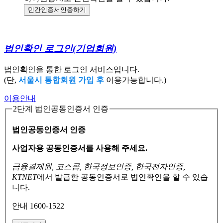
민간인증서
인증하기
법인확인 로그인
(기업회원)
법인확인을 통한 로그인 서비스입니다.
(단,
서울시 통합회원 가입 후
이용가능합니다.)
이용안내
2단계 법인공동인증서 인증
법인공동인증서 인증
사업자용 공동인증서를 사용해 주세요.
금융결제원, 코스콤, 한국정보인증, 한국전자인증,
KTNET
에서 발급한 공동인증서로
법인확인을 할 수 있습
니다.
안내 1600-1522