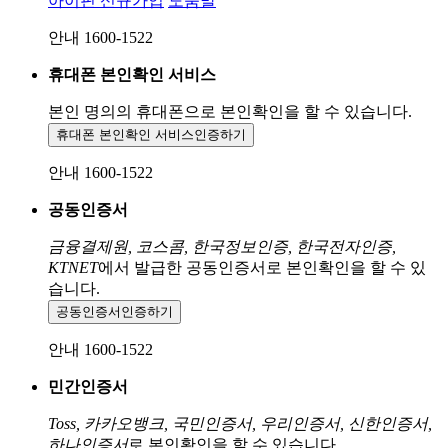
아이핀 신규가입
도움말
안내 1600-1522
휴대폰 본인확인 서비스
본인 명의의 휴대폰으로
본인확인을 할 수 있습니다.
휴대폰 본인확인 서비스
인증하기
안내 1600-1522
공동인증서
금융결제원, 코스콤, 한국정보인증, 한국전자인증,
KTNET
에서 발급한 공동인증서로 본인확인을 할 수 있
습니다.
공동인증서
인증하기
안내 1600-1522
민간인증서
Toss, 카카오뱅크, 국민인증서, 우리인증서, 신한인증서,
하나인증서
로 본인확인을 할 수 있습니다.