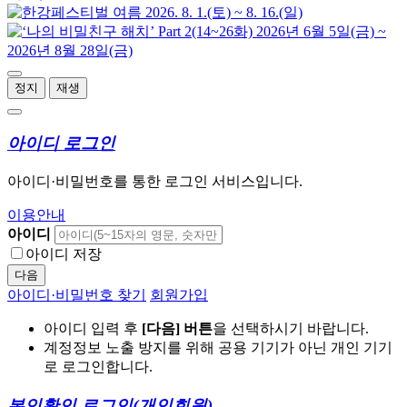
정지
재생
아이디 로그인
아이디·비밀번호를 통한 로그인 서비스입니다.
이용안내
아이디
아이디 저장
다음
아이디·비밀번호 찾기
회원가입
아이디 입력 후
[다음] 버튼
을 선택하시기 바랍니다.
계정정보 노출 방지를 위해 공용 기기가 아닌 개인 기기
로 로그인합니다.
본인확인 로그인
(개인회원)