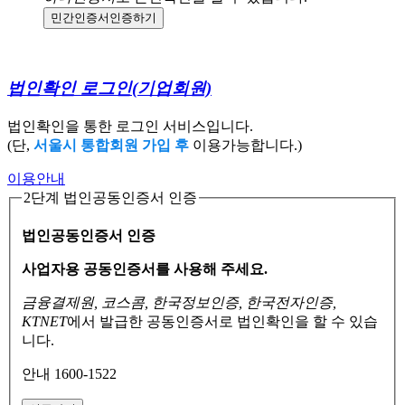
민간인증서
인증하기
법인확인 로그인
(기업회원)
법인확인을 통한 로그인 서비스입니다.
(단,
서울시 통합회원 가입 후
이용가능합니다.)
이용안내
2단계 법인공동인증서 인증
법인공동인증서 인증
사업자용 공동인증서를 사용해 주세요.
금융결제원, 코스콤, 한국정보인증, 한국전자인증,
KTNET
에서 발급한 공동인증서로
법인확인을 할 수 있습
니다.
안내 1600-1522