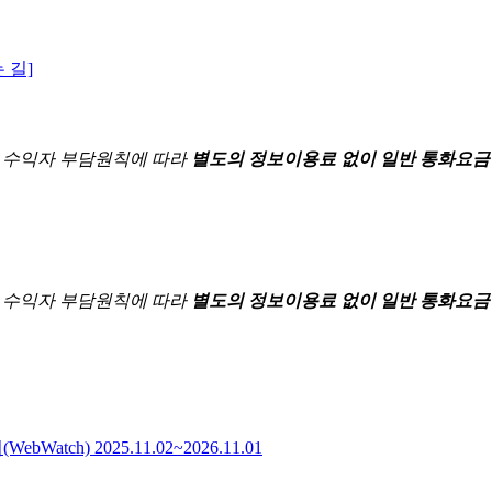
 길]
한
수익자 부담원칙에 따라
별도의 정보이용료 없이 일반 통화요금
한
수익자 부담원칙에 따라
별도의 정보이용료 없이 일반 통화요금