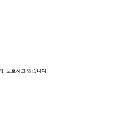
및 보호하고 있습니다.