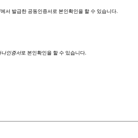
T
에서 발급한 공동인증서로 본인확인을 할 수 있습니다.
 하나인증서
로 본인확인을 할 수 있습니다.