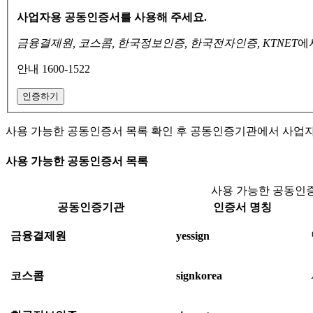
사업자용 공동인증서를 사용해 주세요.
금융결제원, 코스콤, 한국정보인증, 한국전자인증, KTNET
에
안내 1600-1522
인증하기
사용 가능한 공동인증서 목록 확인 후 공동인증기관에서 사업
사용 가능한 공동인증서 목록
사용 가능한 공동인증
공동인증기관
인증서 명칭
금융결제원
yessign
코스콤
signkorea