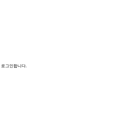
로 로그인합니다.