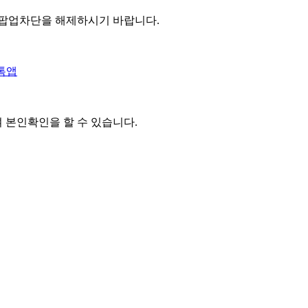
 팝업차단을 해제하시기 바랍니다.
톡앱
여 본인확인을
할 수 있습니다.