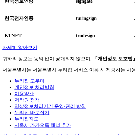
한국정보인증
signgate
한국전자인증
turingsign
KTNET
tradesign
자세히 알아보기
귀하의 정보는 동의 없이 공개되지 않으며,
「개인정보 보호법
서울특별시는 서울특별시 누리집 서비스 이용 시 제공하는 사
누리집 도우미
개인정보 처리방침
이용약관
저작권 정책
영상정보처리기기 운영·관리 방침
누리집 바로잡기
누리집지도
서울시 카카오톡 채널 추가