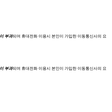
이 부과
되며
휴대전화 이용시 본인이 가입한 이동통신사의 요
이 부과
되며
휴대전화 이용시 본인이 가입한 이동통신사의 요