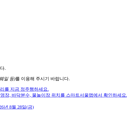
다.
웨일 등)
를 이용해 주시기 바랍니다.