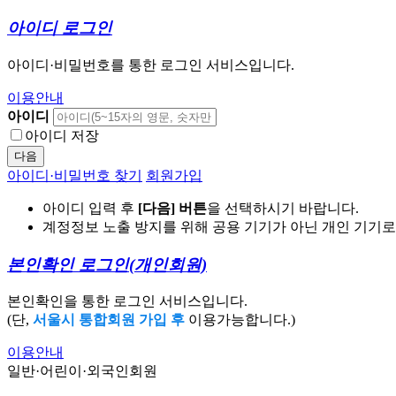
아이디 로그인
아이디·비밀번호를 통한 로그인 서비스입니다.
이용안내
아이디
아이디 저장
다음
아이디·비밀번호 찾기
회원가입
아이디 입력 후
[다음] 버튼
을 선택하시기 바랍니다.
계정정보 노출 방지를 위해 공용 기기가 아닌 개인 기기
본인확인 로그인
(개인회원)
본인확인을 통한 로그인 서비스입니다.
(단,
서울시 통합회원 가입 후
이용가능합니다.)
이용안내
일반·어린이·외국인회원