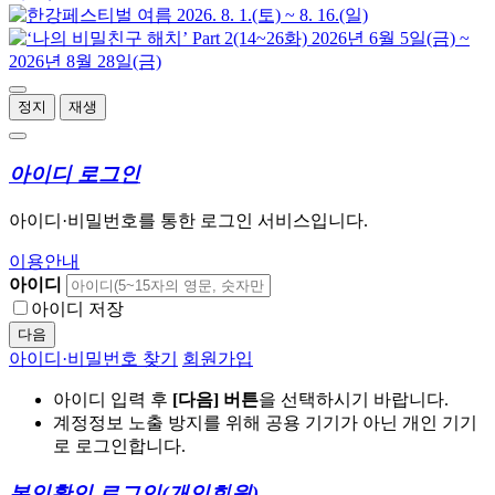
정지
재생
아이디 로그인
아이디·비밀번호를 통한 로그인 서비스입니다.
이용안내
아이디
아이디 저장
다음
아이디·비밀번호 찾기
회원가입
아이디 입력 후
[다음] 버튼
을 선택하시기 바랍니다.
계정정보 노출 방지를 위해 공용 기기가 아닌 개인 기기
로 로그인합니다.
본인확인 로그인
(개인회원)