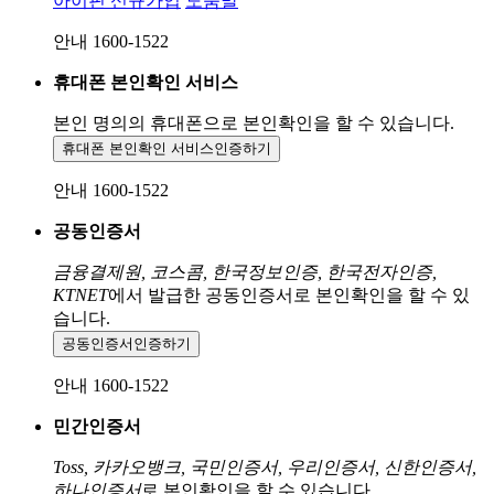
아이핀 신규가입
도움말
안내 1600-1522
휴대폰 본인확인 서비스
본인 명의의 휴대폰으로
본인확인을 할 수 있습니다.
휴대폰 본인확인 서비스
인증하기
안내 1600-1522
공동인증서
금융결제원, 코스콤, 한국정보인증, 한국전자인증,
KTNET
에서 발급한 공동인증서로 본인확인을 할 수 있
습니다.
공동인증서
인증하기
안내 1600-1522
민간인증서
Toss, 카카오뱅크, 국민인증서, 우리인증서, 신한인증서,
하나인증서
로 본인확인을 할 수 있습니다.