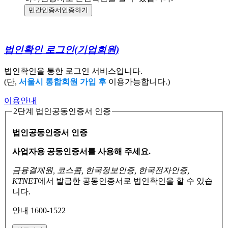
민간인증서
인증하기
법인확인 로그인
(기업회원)
법인확인을 통한 로그인 서비스입니다.
(단,
서울시 통합회원 가입 후
이용가능합니다.)
이용안내
2단계 법인공동인증서 인증
법인공동인증서 인증
사업자용 공동인증서를 사용해 주세요.
금융결제원, 코스콤, 한국정보인증, 한국전자인증,
KTNET
에서 발급한 공동인증서로
법인확인을 할 수 있습
니다.
안내 1600-1522