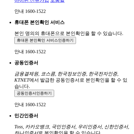
아이핀 신규가입
도움말
안내 1600-1522
휴대폰 본인확인 서비스
본인 명의의 휴대폰으로
본인확인을 할 수 있습니다.
휴대폰 본인확인 서비스
인증하기
안내 1600-1522
공동인증서
금융결제원, 코스콤, 한국정보인증, 한국전자인증,
KTNET
에서 발급한 공동인증서로 본인확인을 할 수 있
습니다.
공동인증서
인증하기
안내 1600-1522
민간인증서
Toss, 카카오뱅크, 국민인증서, 우리인증서, 신한인증서,
하나인증서
로 본인확인을 할 수 있습니다.