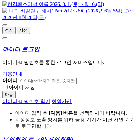
정지
재생
아이디 로그인
아이디·비밀번호를 통한 로그인 서비스입니다.
이용안내
아이디
아이디 저장
다음
아이디·비밀번호 찾기
회원가입
아이디 입력 후
[다음] 버튼
을 선택하시기 바랍니다.
계정정보 노출 방지를 위해 공용 기기가 아닌 개인 기기
로 로그인합니다.
본인확인 로그인
(개인회원)