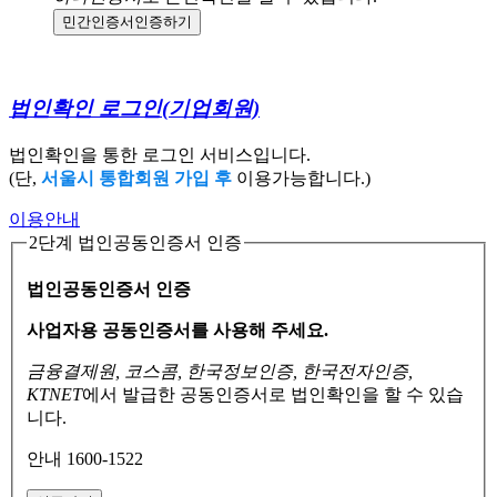
민간인증서
인증하기
법인확인 로그인
(기업회원)
법인확인을 통한 로그인 서비스입니다.
(단,
서울시 통합회원 가입 후
이용가능합니다.)
이용안내
2단계 법인공동인증서 인증
법인공동인증서 인증
사업자용 공동인증서를 사용해 주세요.
금융결제원, 코스콤, 한국정보인증, 한국전자인증,
KTNET
에서 발급한 공동인증서로
법인확인을 할 수 있습
니다.
안내 1600-1522