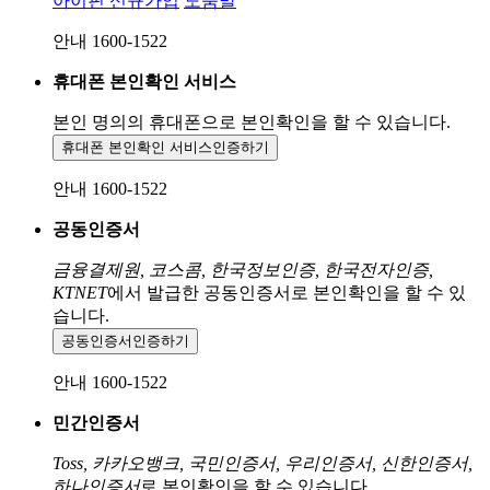
아이핀 신규가입
도움말
안내 1600-1522
휴대폰 본인확인 서비스
본인 명의의 휴대폰으로
본인확인을 할 수 있습니다.
휴대폰 본인확인 서비스
인증하기
안내 1600-1522
공동인증서
금융결제원, 코스콤, 한국정보인증, 한국전자인증,
KTNET
에서 발급한 공동인증서로 본인확인을 할 수 있
습니다.
공동인증서
인증하기
안내 1600-1522
민간인증서
Toss, 카카오뱅크, 국민인증서, 우리인증서, 신한인증서,
하나인증서
로 본인확인을 할 수 있습니다.