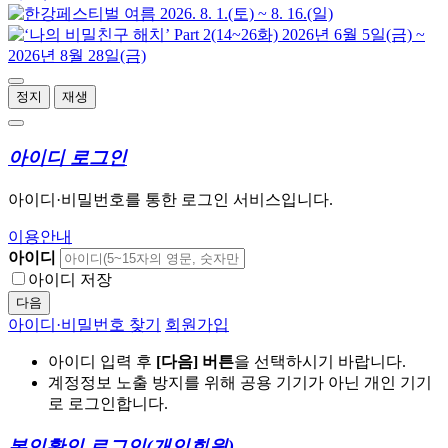
정지
재생
아이디 로그인
아이디·비밀번호를 통한 로그인 서비스입니다.
이용안내
아이디
아이디 저장
다음
아이디·비밀번호 찾기
회원가입
아이디 입력 후
[다음] 버튼
을 선택하시기 바랍니다.
계정정보 노출 방지를 위해 공용 기기가 아닌 개인 기기
로 로그인합니다.
본인확인 로그인
(개인회원)