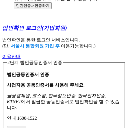
민간인증서
인증하기
법인확인 로그인
(기업회원)
법인확인을 통한 로그인 서비스입니다.
(단,
서울시 통합회원 가입 후
이용가능합니다.)
이용안내
2단계 법인공동인증서 인증
법인공동인증서 인증
사업자용 공동인증서를 사용해 주세요.
금융결제원, 코스콤, 한국정보인증, 한국전자인증,
KTNET
에서 발급한 공동인증서로
법인확인을 할 수 있습
니다.
안내 1600-1522