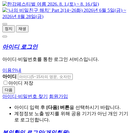
정지
재생
아이디 로그인
아이디·비밀번호를 통한 로그인 서비스입니다.
이용안내
아이디
아이디 저장
다음
아이디·비밀번호 찾기
회원가입
아이디 입력 후
[다음] 버튼
을 선택하시기 바랍니다.
계정정보 노출 방지를 위해 공용 기기가 아닌 개인 기기
로 로그인합니다.
본인확인 로그인
(개인회원)