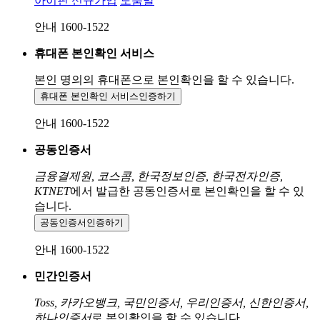
아이핀 신규가입
도움말
안내 1600-1522
휴대폰 본인확인 서비스
본인 명의의 휴대폰으로
본인확인을 할 수 있습니다.
휴대폰 본인확인 서비스
인증하기
안내 1600-1522
공동인증서
금융결제원, 코스콤, 한국정보인증, 한국전자인증,
KTNET
에서 발급한 공동인증서로 본인확인을 할 수 있
습니다.
공동인증서
인증하기
안내 1600-1522
민간인증서
Toss, 카카오뱅크, 국민인증서, 우리인증서, 신한인증서,
하나인증서
로 본인확인을 할 수 있습니다.