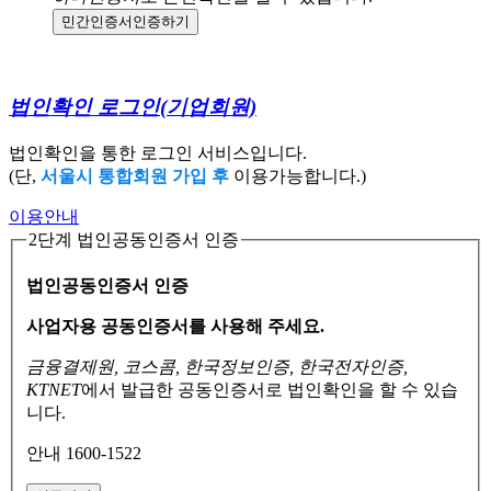
민간인증서
인증하기
법인확인 로그인
(기업회원)
법인확인을 통한 로그인 서비스입니다.
(단,
서울시 통합회원 가입 후
이용가능합니다.)
이용안내
2단계 법인공동인증서 인증
법인공동인증서 인증
사업자용 공동인증서를 사용해 주세요.
금융결제원, 코스콤, 한국정보인증, 한국전자인증,
KTNET
에서 발급한 공동인증서로
법인확인을 할 수 있습
니다.
안내 1600-1522