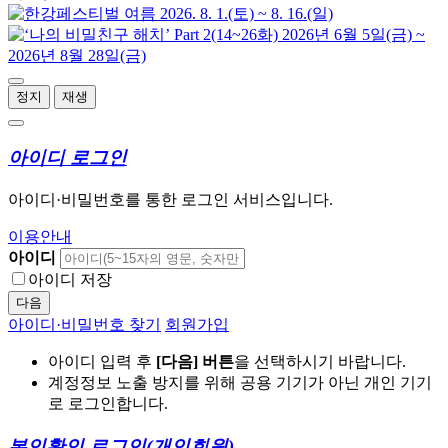
정지
재생
아이디 로그인
아이디·비밀번호를 통한 로그인 서비스입니다.
이용안내
아이디
아이디 저장
다음
아이디·비밀번호 찾기
회원가입
아이디 입력 후
[다음] 버튼
을 선택하시기 바랍니다.
계정정보 노출 방지를 위해 공용 기기가 아닌 개인 기기
로 로그인합니다.
본인확인 로그인
(개인회원)