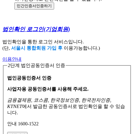
민간인증서
인증하기
법인확인 로그인
(기업회원)
법인확인을 통한 로그인 서비스입니다.
(단,
서울시 통합회원 가입 후
이용가능합니다.)
이용안내
2단계 법인공동인증서 인증
법인공동인증서 인증
사업자용 공동인증서를 사용해 주세요.
금융결제원, 코스콤, 한국정보인증, 한국전자인증,
KTNET
에서 발급한 공동인증서로
법인확인을 할 수 있습
니다.
안내 1600-1522