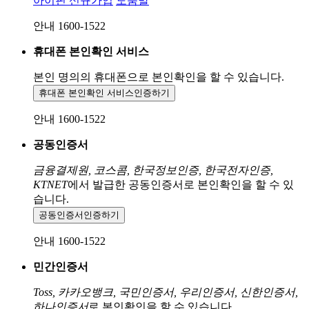
아이핀 신규가입
도움말
안내 1600-1522
휴대폰 본인확인 서비스
본인 명의의 휴대폰으로
본인확인을 할 수 있습니다.
휴대폰 본인확인 서비스
인증하기
안내 1600-1522
공동인증서
금융결제원, 코스콤, 한국정보인증, 한국전자인증,
KTNET
에서 발급한 공동인증서로 본인확인을 할 수 있
습니다.
공동인증서
인증하기
안내 1600-1522
민간인증서
Toss, 카카오뱅크, 국민인증서, 우리인증서, 신한인증서,
하나인증서
로 본인확인을 할 수 있습니다.