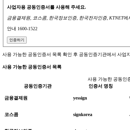
사업자용 공동인증서를 사용해 주세요.
금융결제원, 코스콤, 한국정보인증, 한국전자인증, KTNET
에
안내 1600-1522
인증하기
사용 가능한 공동인증서 목록 확인 후 공동인증기관에서 사업
사용 가능한 공동인증서 목록
사용 가능한 공동인증
공동인증기관
인증서 명칭
금융결제원
yessign
코스콤
signkorea