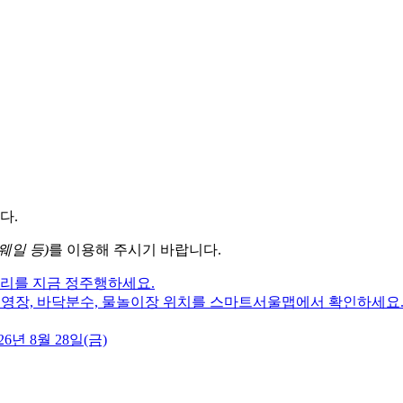
다.
웨일 등)
를 이용해 주시기 바랍니다.