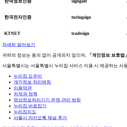
한국정보인증
signgate
한국전자인증
turingsign
KTNET
tradesign
자세히 알아보기
귀하의 정보는 동의 없이 공개되지 않으며,
「개인정보 보호법
서울특별시는 서울특별시 누리집 서비스 이용 시 제공하는 사
누리집 도우미
개인정보 처리방침
이용약관
저작권 정책
영상정보처리기기 운영·관리 방침
누리집 바로잡기
누리집지도
서울시 카카오톡 채널 추가