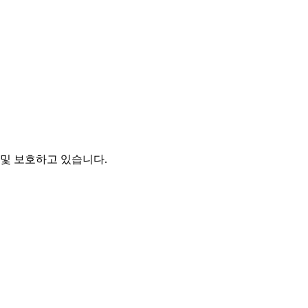
및 보호하고 있습니다.