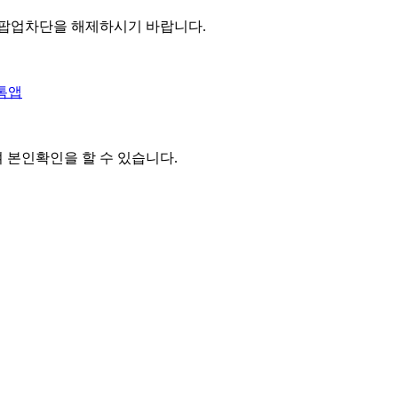
 팝업차단을 해제하시기 바랍니다.
톡앱
여 본인확인을
할 수 있습니다.