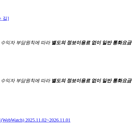
 길]
한
수익자 부담원칙에 따라
별도의 정보이용료 없이 일반 통화요금
한
수익자 부담원칙에 따라
별도의 정보이용료 없이 일반 통화요금