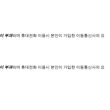
이 부과
되며
휴대전화 이용시 본인이 가입한 이동통신사의 요
이 부과
되며
휴대전화 이용시 본인이 가입한 이동통신사의 요