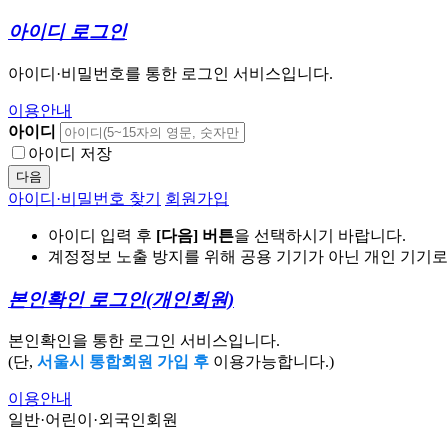
아이디 로그인
아이디·비밀번호를 통한 로그인 서비스입니다.
이용안내
아이디
아이디 저장
다음
아이디·비밀번호 찾기
회원가입
아이디 입력 후
[다음] 버튼
을 선택하시기 바랍니다.
계정정보 노출 방지를 위해 공용 기기가 아닌 개인 기기
본인확인 로그인
(개인회원)
본인확인을 통한 로그인 서비스입니다.
(단,
서울시 통합회원 가입 후
이용가능합니다.)
이용안내
일반·어린이·외국인회원