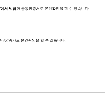
T
에서 발급한 공동인증서로 본인확인을 할 수 있습니다.
 하나인증서
로 본인확인을 할 수 있습니다.