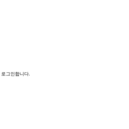
로 로그인합니다.