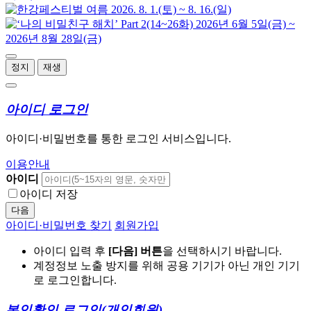
정지
재생
아이디 로그인
아이디·비밀번호를 통한 로그인 서비스입니다.
이용안내
아이디
아이디 저장
다음
아이디·비밀번호 찾기
회원가입
아이디 입력 후
[다음] 버튼
을 선택하시기 바랍니다.
계정정보 노출 방지를 위해 공용 기기가 아닌 개인 기기
로 로그인합니다.
본인확인 로그인
(개인회원)