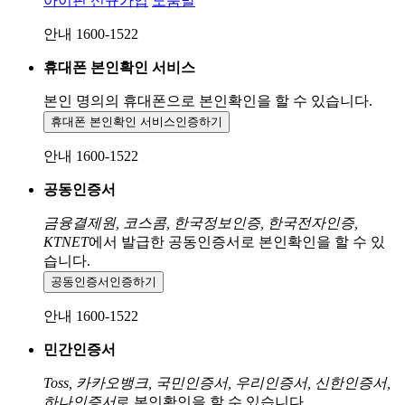
아이핀 신규가입
도움말
안내 1600-1522
휴대폰 본인확인 서비스
본인 명의의 휴대폰으로
본인확인을 할 수 있습니다.
휴대폰 본인확인 서비스
인증하기
안내 1600-1522
공동인증서
금융결제원, 코스콤, 한국정보인증, 한국전자인증,
KTNET
에서 발급한 공동인증서로 본인확인을 할 수 있
습니다.
공동인증서
인증하기
안내 1600-1522
민간인증서
Toss, 카카오뱅크, 국민인증서, 우리인증서, 신한인증서,
하나인증서
로 본인확인을 할 수 있습니다.