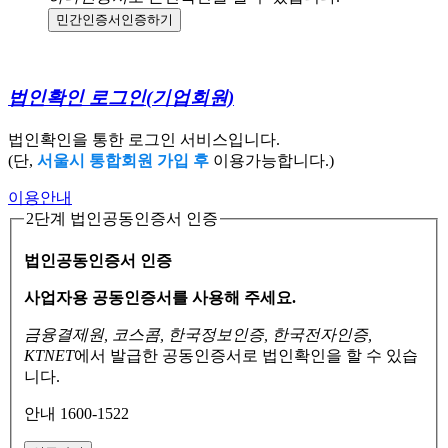
민간인증서
인증하기
법인확인 로그인
(기업회원)
법인확인을 통한 로그인 서비스입니다.
(단,
서울시 통합회원 가입 후
이용가능합니다.)
이용안내
2단계 법인공동인증서 인증
법인공동인증서 인증
사업자용 공동인증서를 사용해 주세요.
금융결제원, 코스콤, 한국정보인증, 한국전자인증,
KTNET
에서 발급한 공동인증서로
법인확인을 할 수 있습
니다.
안내 1600-1522