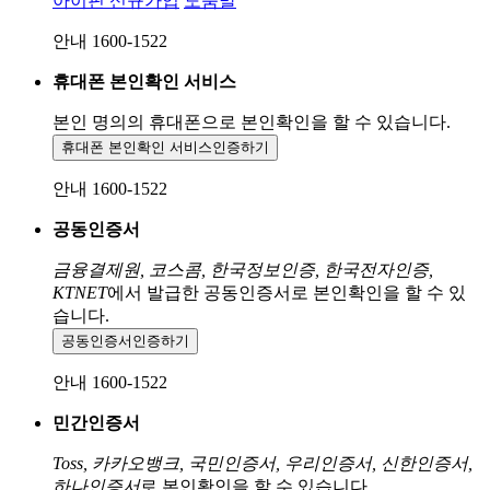
아이핀 신규가입
도움말
안내 1600-1522
휴대폰 본인확인 서비스
본인 명의의 휴대폰으로
본인확인을 할 수 있습니다.
휴대폰 본인확인 서비스
인증하기
안내 1600-1522
공동인증서
금융결제원, 코스콤, 한국정보인증, 한국전자인증,
KTNET
에서 발급한 공동인증서로 본인확인을 할 수 있
습니다.
공동인증서
인증하기
안내 1600-1522
민간인증서
Toss, 카카오뱅크, 국민인증서, 우리인증서, 신한인증서,
하나인증서
로 본인확인을 할 수 있습니다.