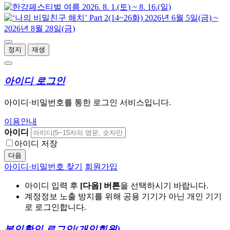
정지
재생
아이디 로그인
아이디·비밀번호를 통한 로그인 서비스입니다.
이용안내
아이디
아이디 저장
다음
아이디·비밀번호 찾기
회원가입
아이디 입력 후
[다음] 버튼
을 선택하시기 바랍니다.
계정정보 노출 방지를 위해 공용 기기가 아닌 개인 기기
로 로그인합니다.
본인확인 로그인
(개인회원)