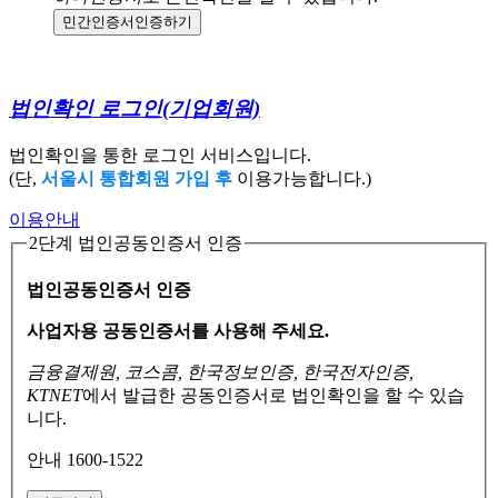
민간인증서
인증하기
법인확인 로그인
(기업회원)
법인확인을 통한 로그인 서비스입니다.
(단,
서울시 통합회원 가입 후
이용가능합니다.)
이용안내
2단계 법인공동인증서 인증
법인공동인증서 인증
사업자용 공동인증서를 사용해 주세요.
금융결제원, 코스콤, 한국정보인증, 한국전자인증,
KTNET
에서 발급한 공동인증서로
법인확인을 할 수 있습
니다.
안내 1600-1522