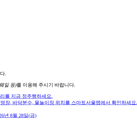
다.
웨일 등)
를 이용해 주시기 바랍니다.