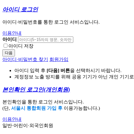
아이디 로그인
아이디·비밀번호를 통한 로그인 서비스입니다.
이용안내
아이디
아이디 저장
다음
아이디·비밀번호 찾기
회원가입
아이디 입력 후
[다음] 버튼
을 선택하시기 바랍니다.
계정정보 노출 방지를 위해 공용 기기가 아닌 개인 기기
본인확인 로그인
(개인회원)
본인확인을 통한 로그인 서비스입니다.
(단,
서울시 통합회원 가입 후
이용가능합니다.)
이용안내
일반·어린이·외국인회원