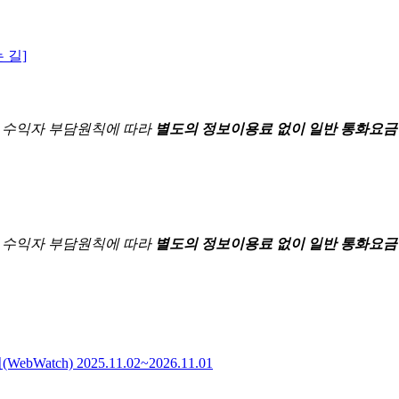
 길]
한
수익자 부담원칙에 따라
별도의 정보이용료 없이 일반 통화요금
한
수익자 부담원칙에 따라
별도의 정보이용료 없이 일반 통화요금