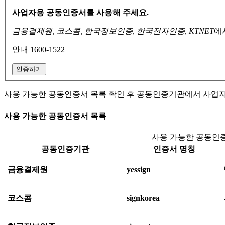
사업자용 공동인증서를 사용해 주세요.
금융결제원, 코스콤, 한국정보인증, 한국전자인증, KTNET
에
안내 1600-1522
인증하기
사용 가능한 공동인증서 목록 확인 후 공동인증기관에서 사업
사용 가능한 공동인증서 목록
사용 가능한 공동인증
공동인증기관
인증서 명칭
금융결제원
yessign
코스콤
signkorea