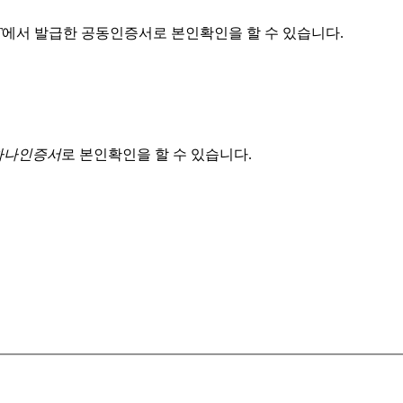
T
에서 발급한 공동인증서로 본인확인을 할 수 있습니다.
 하나인증서
로 본인확인을 할 수 있습니다.