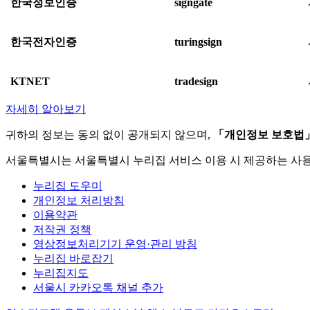
한국정보인증
signgate
한국전자인증
turingsign
KTNET
tradesign
자세히 알아보기
귀하의 정보는 동의 없이 공개되지 않으며,
「개인정보 보호법
서울특별시는 서울특별시 누리집 서비스 이용 시 제공하는 사
누리집 도우미
개인정보 처리방침
이용약관
저작권 정책
영상정보처리기기 운영·관리 방침
누리집 바로잡기
누리집지도
서울시 카카오톡 채널 추가