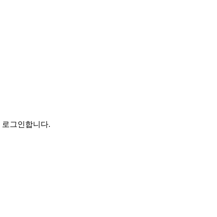
로 로그인합니다.