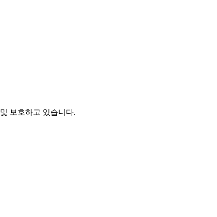
및 보호하고 있습니다.