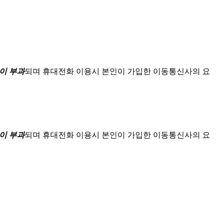
이 부과
되며
휴대전화 이용시 본인이 가입한 이동통신사의 요
이 부과
되며
휴대전화 이용시 본인이 가입한 이동통신사의 요