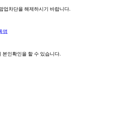
 팝업차단을 해제하시기 바랍니다.
톡앱
여 본인확인을
할 수 있습니다.