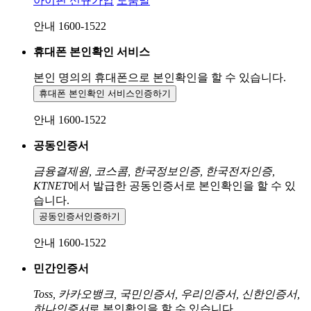
아이핀 신규가입
도움말
안내 1600-1522
휴대폰 본인확인 서비스
본인 명의의 휴대폰으로
본인확인을 할 수 있습니다.
휴대폰 본인확인 서비스
인증하기
안내 1600-1522
공동인증서
금융결제원, 코스콤, 한국정보인증, 한국전자인증,
KTNET
에서 발급한 공동인증서로 본인확인을 할 수 있
습니다.
공동인증서
인증하기
안내 1600-1522
민간인증서
Toss, 카카오뱅크, 국민인증서, 우리인증서, 신한인증서,
하나인증서
로 본인확인을 할 수 있습니다.