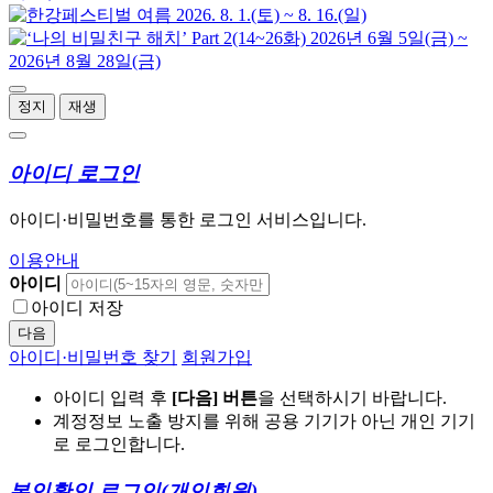
정지
재생
아이디 로그인
아이디·비밀번호를 통한 로그인 서비스입니다.
이용안내
아이디
아이디 저장
다음
아이디·비밀번호 찾기
회원가입
아이디 입력 후
[다음] 버튼
을 선택하시기 바랍니다.
계정정보 노출 방지를 위해 공용 기기가 아닌 개인 기기
로 로그인합니다.
본인확인 로그인
(개인회원)