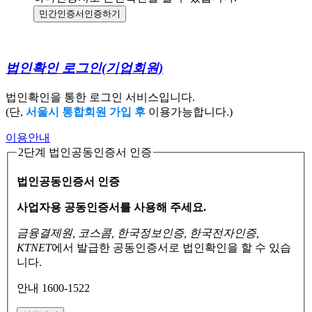
민간인증서
인증하기
법인확인 로그인
(기업회원)
법인확인을 통한 로그인 서비스입니다.
(단,
서울시 통합회원 가입 후
이용가능합니다.)
이용안내
2단계 법인공동인증서 인증
법인공동인증서 인증
사업자용 공동인증서를 사용해 주세요.
금융결제원, 코스콤, 한국정보인증, 한국전자인증,
KTNET
에서 발급한 공동인증서로
법인확인을 할 수 있습
니다.
안내 1600-1522