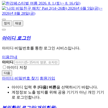
정지
재생
아이디 로그인
아이디·비밀번호를 통한 로그인 서비스입니다.
이용안내
아이디
아이디 저장
다음
아이디·비밀번호 찾기
회원가입
아이디 입력 후
[다음] 버튼
을 선택하시기 바랍니다.
계정정보 노출 방지를 위해 공용 기기가 아닌 개인 기기
로 로그인합니다.
본인확인 로그인
(개인회원)