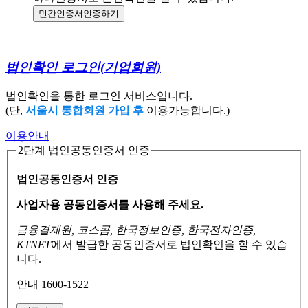
민간인증서
인증하기
법인확인 로그인
(기업회원)
법인확인을 통한 로그인 서비스입니다.
(단,
서울시 통합회원 가입 후
이용가능합니다.)
이용안내
2단계 법인공동인증서 인증
법인공동인증서 인증
사업자용 공동인증서를 사용해 주세요.
금융결제원, 코스콤, 한국정보인증, 한국전자인증,
KTNET
에서 발급한 공동인증서로
법인확인을 할 수 있습
니다.
안내 1600-1522