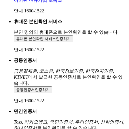
아이핀 신규가입
도움말
안내 1600-1522
휴대폰 본인확인 서비스
본인 명의의 휴대폰으로
본인확인을 할 수 있습니다.
휴대폰 본인확인 서비스
인증하기
안내 1600-1522
공동인증서
금융결제원, 코스콤, 한국정보인증, 한국전자인증,
KTNET
에서 발급한 공동인증서로 본인확인을 할 수 있
습니다.
공동인증서
인증하기
안내 1600-1522
민간인증서
Toss, 카카오뱅크, 국민인증서, 우리인증서, 신한인증서,
하나인증서
로 본인확인을 할 수 있습니다.