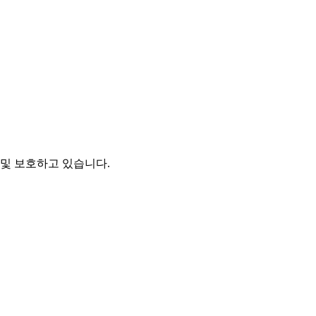
및 보호하고 있습니다.