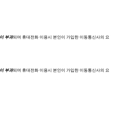
이 부과
되며
휴대전화 이용시 본인이 가입한 이동통신사의 요
이 부과
되며
휴대전화 이용시 본인이 가입한 이동통신사의 요