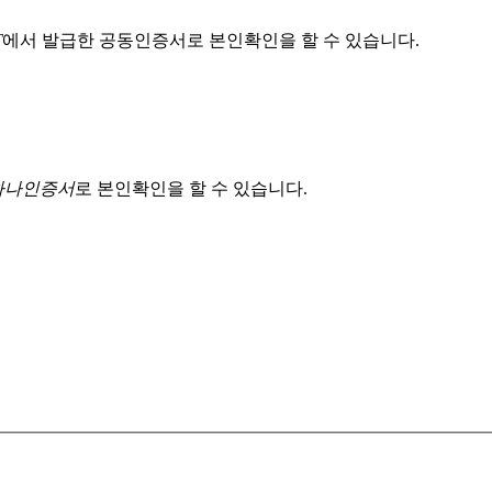
T
에서 발급한 공동인증서로 본인확인을 할 수 있습니다.
 하나인증서
로 본인확인을 할 수 있습니다.