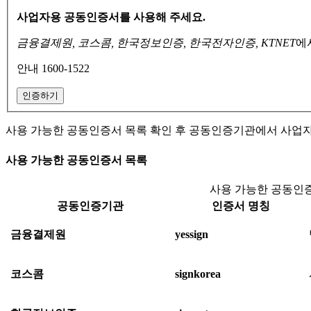
사업자용 공동인증서를 사용해 주세요.
금융결제원, 코스콤, 한국정보인증, 한국전자인증, KTNET
에
안내 1600-1522
인증하기
사용 가능한 공동인증서 목록 확인 후 공동인증기관에서 사업
사용 가능한 공동인증서 목록
사용 가능한 공동인증
공동인증기관
인증서 명칭
금융결제원
yessign
코스콤
signkorea