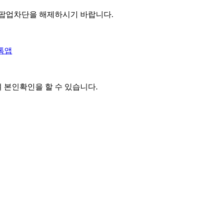
 팝업차단을 해제하시기 바랍니다.
톡앱
여 본인확인을
할 수 있습니다.