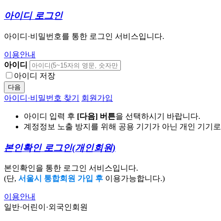
아이디 로그인
아이디·비밀번호를 통한 로그인 서비스입니다.
이용안내
아이디
아이디 저장
다음
아이디·비밀번호 찾기
회원가입
아이디 입력 후
[다음] 버튼
을 선택하시기 바랍니다.
계정정보 노출 방지를 위해 공용 기기가 아닌 개인 기기
본인확인 로그인
(개인회원)
본인확인을 통한 로그인 서비스입니다.
(단,
서울시 통합회원 가입 후
이용가능합니다.)
이용안내
일반·어린이·외국인회원