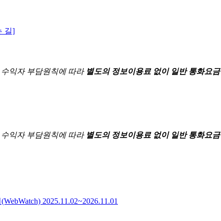
 길]
한
수익자 부담원칙에 따라
별도의 정보이용료 없이 일반 통화요금
한
수익자 부담원칙에 따라
별도의 정보이용료 없이 일반 통화요금