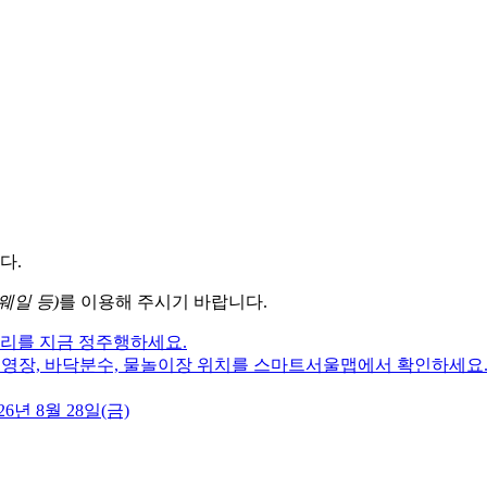
다.
웨일 등)
를 이용해 주시기 바랍니다.