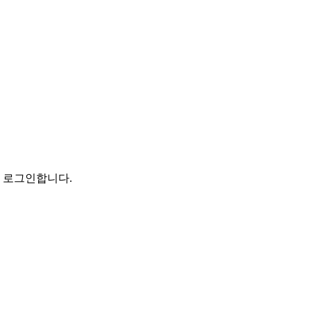
로 로그인합니다.