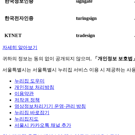
한국정보인증
signgate
한국전자인증
turingsign
KTNET
tradesign
자세히 알아보기
귀하의 정보는 동의 없이 공개되지 않으며,
「개인정보 보호법
서울특별시는 서울특별시 누리집 서비스 이용 시 제공하는 사
누리집 도우미
개인정보 처리방침
이용약관
저작권 정책
영상정보처리기기 운영·관리 방침
누리집 바로잡기
누리집지도
서울시 카카오톡 채널 추가