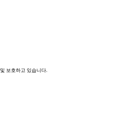
및 보호하고 있습니다.