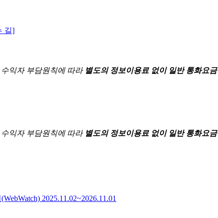
 길]
한
수익자 부담원칙에 따라
별도의 정보이용료 없이 일반 통화요금
한
수익자 부담원칙에 따라
별도의 정보이용료 없이 일반 통화요금