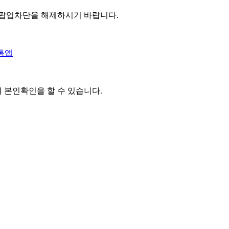
 팝업차단을 해제하시기 바랍니다.
톡앱
여 본인확인을
할 수 있습니다.