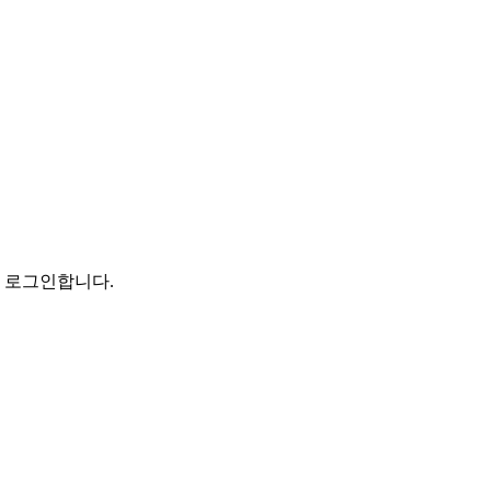
로 로그인합니다.