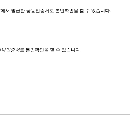
T
에서 발급한 공동인증서로 본인확인을 할 수 있습니다.
 하나인증서
로 본인확인을 할 수 있습니다.