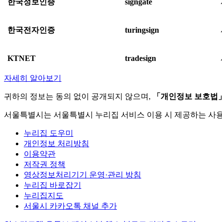
한국정보인증
signgate
한국전자인증
turingsign
KTNET
tradesign
자세히 알아보기
귀하의 정보는 동의 없이 공개되지 않으며,
「개인정보 보호법
서울특별시는 서울특별시 누리집 서비스 이용 시 제공하는 사
누리집 도우미
개인정보 처리방침
이용약관
저작권 정책
영상정보처리기기 운영·관리 방침
누리집 바로잡기
누리집지도
서울시 카카오톡 채널 추가