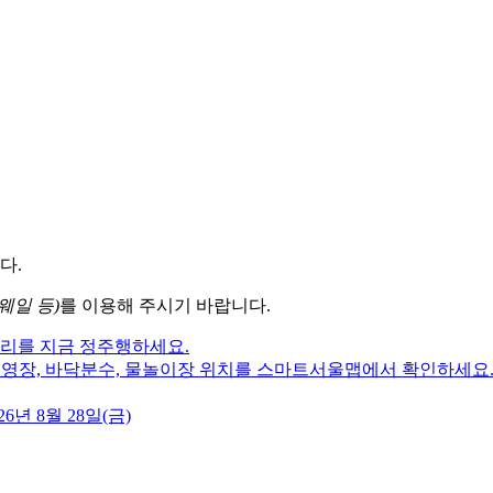
다.
웨일 등)
를 이용해 주시기 바랍니다.