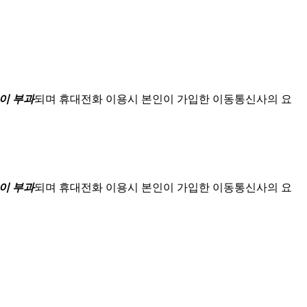
이 부과
되며
휴대전화 이용시 본인이 가입한 이동통신사의 요
이 부과
되며
휴대전화 이용시 본인이 가입한 이동통신사의 요