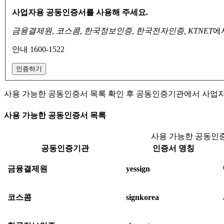
사업자용 공동인증서를 사용해 주세요.
금융결제원, 코스콤, 한국정보인증, 한국전자인증, KTNET
에
안내 1600-1522
인증하기
사용 가능한 공동인증서 목록 확인 후 공동인증기관에서 사업
사용 가능한 공동인증서 목록
사용 가능한 공동인증
공동인증기관
인증서 명칭
금융결제원
yessign
코스콤
signkorea