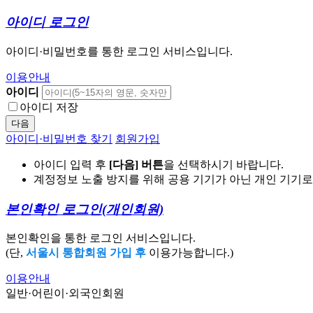
아이디 로그인
아이디·비밀번호를 통한 로그인 서비스입니다.
이용안내
아이디
아이디 저장
다음
아이디·비밀번호 찾기
회원가입
아이디 입력 후
[다음] 버튼
을 선택하시기 바랍니다.
계정정보 노출 방지를 위해 공용 기기가 아닌 개인 기기
본인확인 로그인
(개인회원)
본인확인을 통한 로그인 서비스입니다.
(단,
서울시 통합회원 가입 후
이용가능합니다.)
이용안내
일반·어린이·외국인회원