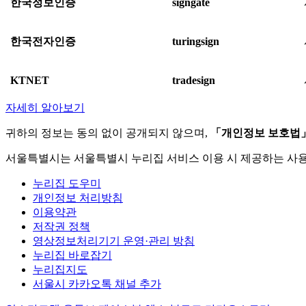
한국정보인증
signgate
한국전자인증
turingsign
KTNET
tradesign
자세히 알아보기
귀하의 정보는 동의 없이 공개되지 않으며,
「개인정보 보호법
서울특별시는 서울특별시 누리집 서비스 이용 시 제공하는 사
누리집 도우미
개인정보 처리방침
이용약관
저작권 정책
영상정보처리기기 운영·관리 방침
누리집 바로잡기
누리집지도
서울시 카카오톡 채널 추가