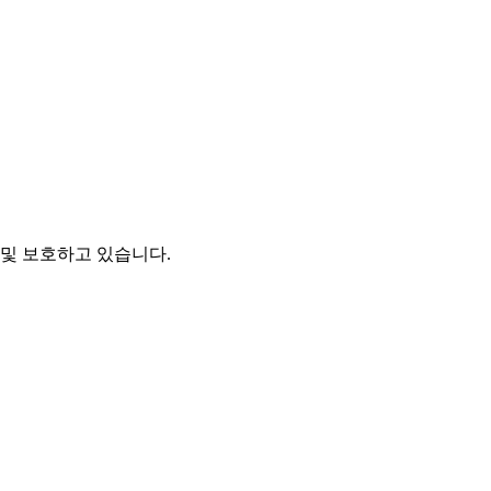
및 보호하고 있습니다.