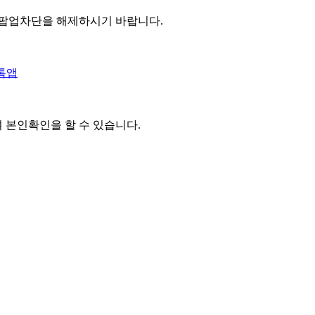
 팝업차단을 해제하시기 바랍니다.
톡앱
여 본인확인을
할 수 있습니다.