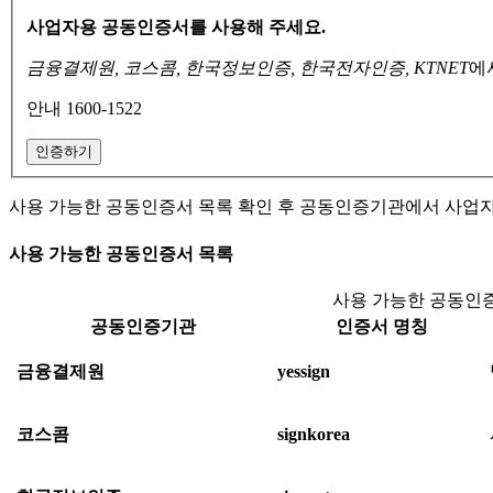
사업자용 공동인증서를 사용해 주세요.
금융결제원, 코스콤, 한국정보인증, 한국전자인증, KTNET
에
안내 1600-1522
인증하기
사용 가능한 공동인증서 목록 확인 후 공동인증기관에서 사업
사용 가능한 공동인증서 목록
사용 가능한 공동인증
공동인증기관
인증서 명칭
금융결제원
yessign
코스콤
signkorea