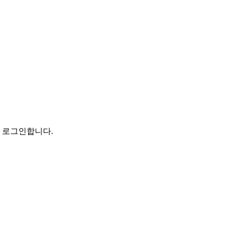
로 로그인합니다.