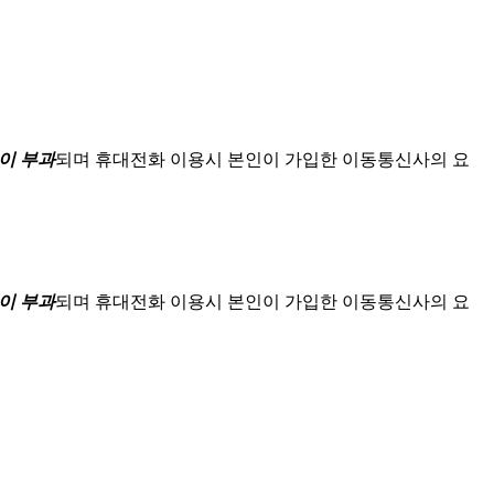
이 부과
되며
휴대전화 이용시 본인이 가입한 이동통신사의 요
이 부과
되며
휴대전화 이용시 본인이 가입한 이동통신사의 요