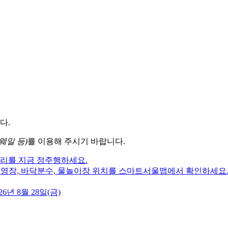
다.
웨일 등)
를 이용해 주시기 바랍니다.