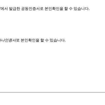
T
에서 발급한 공동인증서로 본인확인을 할 수 있습니다.
 하나인증서
로 본인확인을 할 수 있습니다.