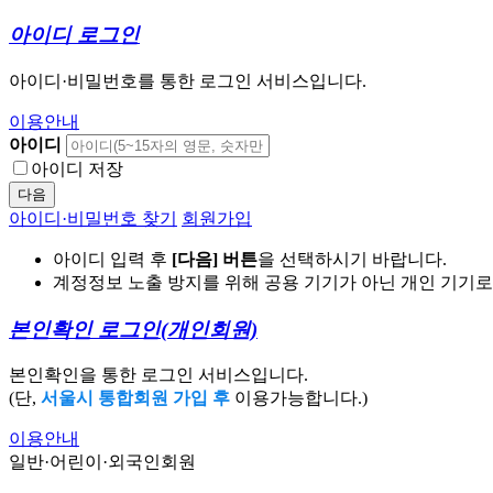
아이디 로그인
아이디·비밀번호를 통한 로그인 서비스입니다.
이용안내
아이디
아이디 저장
다음
아이디·비밀번호 찾기
회원가입
아이디 입력 후
[다음] 버튼
을 선택하시기 바랍니다.
계정정보 노출 방지를 위해 공용 기기가 아닌 개인 기기
본인확인 로그인
(개인회원)
본인확인을 통한 로그인 서비스입니다.
(단,
서울시 통합회원 가입 후
이용가능합니다.)
이용안내
일반·어린이·외국인회원