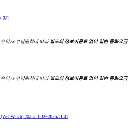
 길]
한
수익자 부담원칙에 따라
별도의 정보이용료 없이 일반 통화요금
한
수익자 부담원칙에 따라
별도의 정보이용료 없이 일반 통화요금