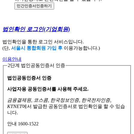
민간인증서
인증하기
법인확인 로그인
(기업회원)
법인확인을 통한 로그인 서비스입니다.
(단,
서울시 통합회원 가입 후
이용가능합니다.)
이용안내
2단계 법인공동인증서 인증
법인공동인증서 인증
사업자용 공동인증서를 사용해 주세요.
금융결제원, 코스콤, 한국정보인증, 한국전자인증,
KTNET
에서 발급한 공동인증서로
법인확인을 할 수 있습
니다.
안내 1600-1522