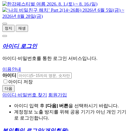
정지
재생
아이디 로그인
아이디·비밀번호를 통한 로그인 서비스입니다.
이용안내
아이디
아이디 저장
다음
아이디·비밀번호 찾기
회원가입
아이디 입력 후
[다음] 버튼
을 선택하시기 바랍니다.
계정정보 노출 방지를 위해 공용 기기가 아닌 개인 기기
로 로그인합니다.
본인확인 로그인
(개인회원)