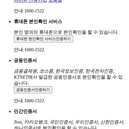
아이핀 신규가입
도움말
안내 1600-1522
휴대폰 본인확인 서비스
본인 명의의 휴대폰으로
본인확인을 할 수 있습니다.
휴대폰 본인확인 서비스
인증하기
안내 1600-1522
공동인증서
금융결제원, 코스콤, 한국정보인증, 한국전자인증,
KTNET
에서 발급한 공동인증서로 본인확인을 할 수 있
습니다.
공동인증서
인증하기
안내 1600-1522
민간인증서
Toss, 카카오뱅크, 국민인증서, 우리인증서, 신한인증서,
하나인증서
로 본인확인을 할 수 있습니다.