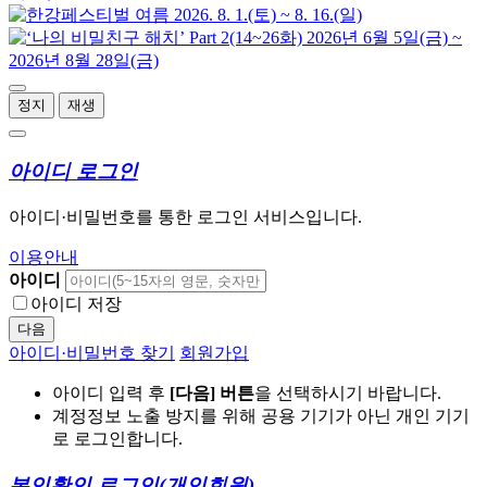
정지
재생
아이디 로그인
아이디·비밀번호를 통한 로그인 서비스입니다.
이용안내
아이디
아이디 저장
다음
아이디·비밀번호 찾기
회원가입
아이디 입력 후
[다음] 버튼
을 선택하시기 바랍니다.
계정정보 노출 방지를 위해 공용 기기가 아닌 개인 기기
로 로그인합니다.
본인확인 로그인
(개인회원)