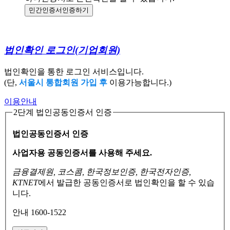
민간인증서
인증하기
법인확인 로그인
(기업회원)
법인확인을 통한 로그인 서비스입니다.
(단,
서울시 통합회원 가입 후
이용가능합니다.)
이용안내
2단계 법인공동인증서 인증
법인공동인증서 인증
사업자용 공동인증서를 사용해 주세요.
금융결제원, 코스콤, 한국정보인증, 한국전자인증,
KTNET
에서 발급한 공동인증서로
법인확인을 할 수 있습
니다.
안내 1600-1522