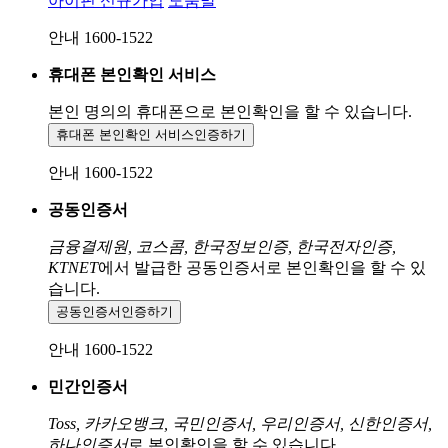
아이핀 신규가입
도움말
안내 1600-1522
휴대폰 본인확인 서비스
본인 명의의 휴대폰으로
본인확인을 할 수 있습니다.
휴대폰 본인확인 서비스
인증하기
안내 1600-1522
공동인증서
금융결제원, 코스콤, 한국정보인증, 한국전자인증,
KTNET
에서 발급한 공동인증서로 본인확인을 할 수 있
습니다.
공동인증서
인증하기
안내 1600-1522
민간인증서
Toss, 카카오뱅크, 국민인증서, 우리인증서, 신한인증서,
하나인증서
로 본인확인을 할 수 있습니다.