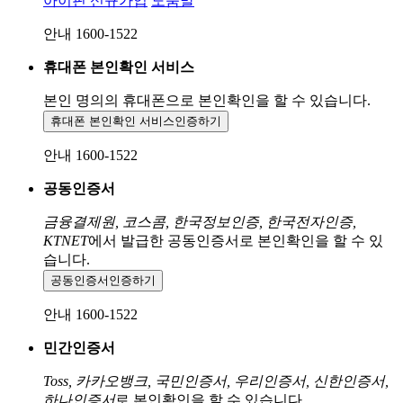
아이핀 신규가입
도움말
안내 1600-1522
휴대폰 본인확인 서비스
본인 명의의 휴대폰으로
본인확인을 할 수 있습니다.
휴대폰 본인확인 서비스
인증하기
안내 1600-1522
공동인증서
금융결제원, 코스콤, 한국정보인증, 한국전자인증,
KTNET
에서 발급한 공동인증서로 본인확인을 할 수 있
습니다.
공동인증서
인증하기
안내 1600-1522
민간인증서
Toss, 카카오뱅크, 국민인증서, 우리인증서, 신한인증서,
하나인증서
로 본인확인을 할 수 있습니다.