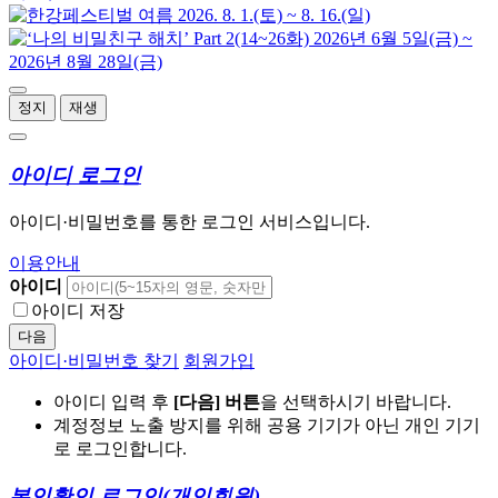
정지
재생
아이디 로그인
아이디·비밀번호를 통한 로그인 서비스입니다.
이용안내
아이디
아이디 저장
다음
아이디·비밀번호 찾기
회원가입
아이디 입력 후
[다음] 버튼
을 선택하시기 바랍니다.
계정정보 노출 방지를 위해 공용 기기가 아닌 개인 기기
로 로그인합니다.
본인확인 로그인
(개인회원)