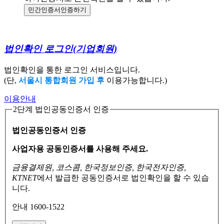
민간인증서
인증하기
법인확인 로그인
(기업회원)
법인확인을 통한 로그인 서비스입니다.
(단,
서울시 통합회원 가입 후
이용가능합니다.)
이용안내
2단계 법인공동인증서 인증
법인공동인증서 인증
사업자용 공동인증서를 사용해 주세요.
금융결제원, 코스콤, 한국정보인증, 한국전자인증,
KTNET
에서 발급한 공동인증서로
법인확인을 할 수 있습
니다.
안내 1600-1522