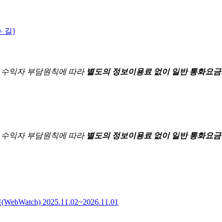
 길]
한
수익자 부담원칙에 따라
별도의 정보이용료 없이 일반 통화요금
한
수익자 부담원칙에 따라
별도의 정보이용료 없이 일반 통화요금