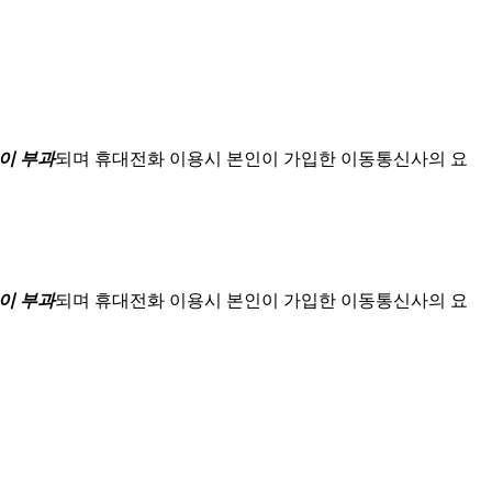
이 부과
되며
휴대전화 이용시 본인이 가입한 이동통신사의 요
이 부과
되며
휴대전화 이용시 본인이 가입한 이동통신사의 요