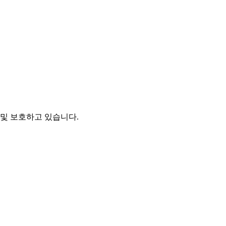
및 보호하고 있습니다.