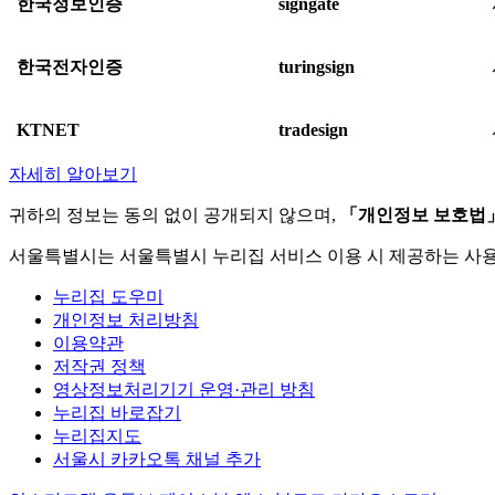
한국정보인증
signgate
한국전자인증
turingsign
KTNET
tradesign
자세히 알아보기
귀하의 정보는 동의 없이 공개되지 않으며,
「개인정보 보호법
서울특별시는 서울특별시 누리집 서비스 이용 시 제공하는 사
누리집 도우미
개인정보 처리방침
이용약관
저작권 정책
영상정보처리기기 운영·관리 방침
누리집 바로잡기
누리집지도
서울시 카카오톡 채널 추가