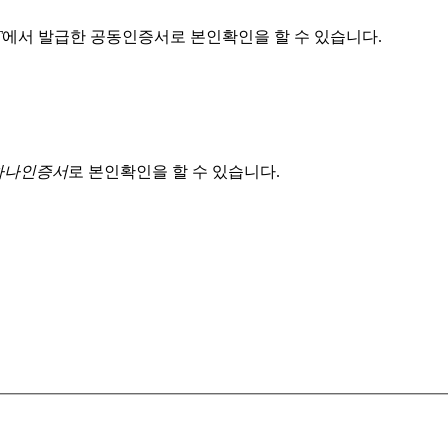
T
에서 발급한 공동인증서로 본인확인을 할 수 있습니다.
 하나인증서
로 본인확인을 할 수 있습니다.