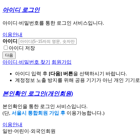
아이디 로그인
아이디·비밀번호를 통한 로그인 서비스입니다.
이용안내
아이디
아이디 저장
다음
아이디·비밀번호 찾기
회원가입
아이디 입력 후
[다음] 버튼
을 선택하시기 바랍니다.
계정정보 노출 방지를 위해 공용 기기가 아닌 개인 기기
본인확인 로그인
(개인회원)
본인확인을 통한 로그인 서비스입니다.
(단,
서울시 통합회원 가입 후
이용가능합니다.)
이용안내
일반·어린이·외국인회원