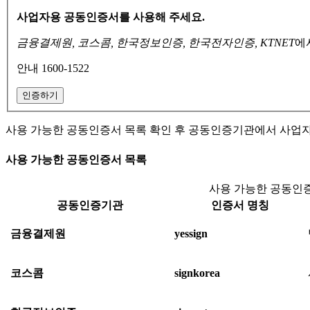
사업자용 공동인증서를 사용해 주세요.
금융결제원, 코스콤, 한국정보인증, 한국전자인증, KTNET
에
안내 1600-1522
인증하기
사용 가능한 공동인증서 목록 확인 후 공동인증기관에서 사업
사용 가능한 공동인증서 목록
사용 가능한 공동인증
공동인증기관
인증서 명칭
금융결제원
yessign
코스콤
signkorea