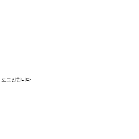
로 로그인합니다.