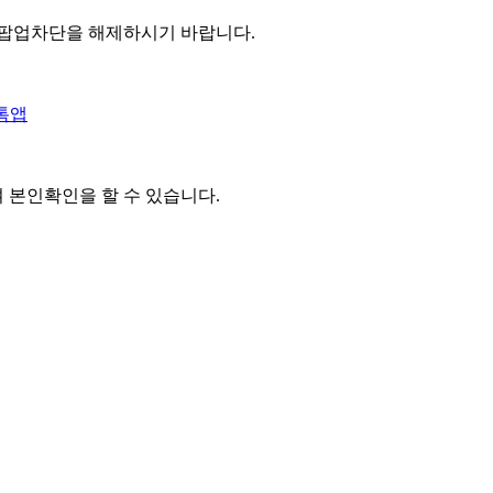
 팝업차단을 해제하시기 바랍니다.
톡앱
여 본인확인을
할 수 있습니다.