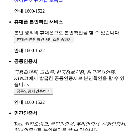
아이핀 신규가입
도움말
안내 1600-1522
휴대폰 본인확인 서비스
본인 명의의 휴대폰으로
본인확인을 할 수 있습니다.
휴대폰 본인확인 서비스
인증하기
안내 1600-1522
공동인증서
금융결제원, 코스콤, 한국정보인증, 한국전자인증,
KTNET
에서 발급한 공동인증서로 본인확인을 할 수 있
습니다.
공동인증서
인증하기
안내 1600-1522
민간인증서
Toss, 카카오뱅크, 국민인증서, 우리인증서, 신한인증서,
하나인증서
로 본인확인을 할 수 있습니다.