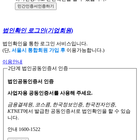
민간인증서
인증하기
법인확인 로그인
(기업회원)
법인확인을 통한 로그인 서비스입니다.
(단,
서울시 통합회원 가입 후
이용가능합니다.)
이용안내
2단계 법인공동인증서 인증
법인공동인증서 인증
사업자용 공동인증서를 사용해 주세요.
금융결제원, 코스콤, 한국정보인증, 한국전자인증,
KTNET
에서 발급한 공동인증서로
법인확인을 할 수 있습
니다.
안내 1600-1522