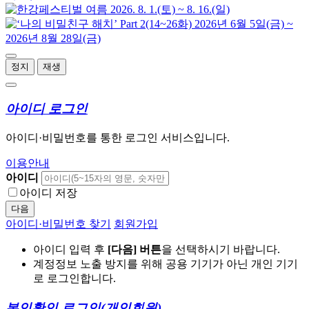
정지
재생
아이디 로그인
아이디·비밀번호를 통한 로그인 서비스입니다.
이용안내
아이디
아이디 저장
다음
아이디·비밀번호 찾기
회원가입
아이디 입력 후
[다음] 버튼
을 선택하시기 바랍니다.
계정정보 노출 방지를 위해 공용 기기가 아닌 개인 기기
로 로그인합니다.
본인확인 로그인
(개인회원)