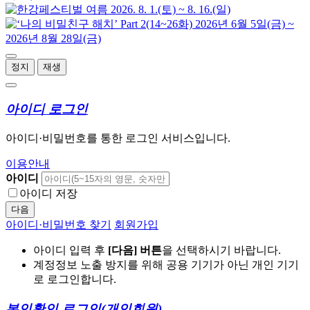
정지
재생
아이디 로그인
아이디·비밀번호를 통한 로그인 서비스입니다.
이용안내
아이디
아이디 저장
다음
아이디·비밀번호 찾기
회원가입
아이디 입력 후
[다음] 버튼
을 선택하시기 바랍니다.
계정정보 노출 방지를 위해 공용 기기가 아닌 개인 기기
로 로그인합니다.
본인확인 로그인
(개인회원)