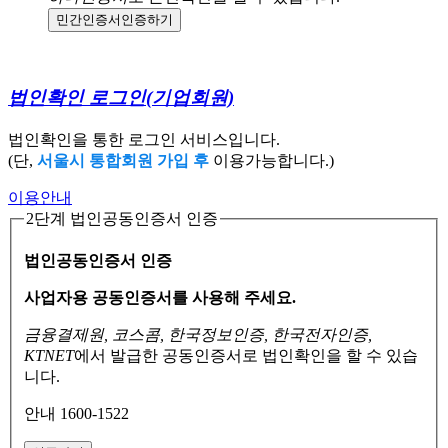
민간인증서
인증하기
법인확인 로그인
(기업회원)
법인확인을 통한 로그인 서비스입니다.
(단,
서울시 통합회원 가입 후
이용가능합니다.)
이용안내
2단계 법인공동인증서 인증
법인공동인증서 인증
사업자용 공동인증서를 사용해 주세요.
금융결제원, 코스콤, 한국정보인증, 한국전자인증,
KTNET
에서 발급한 공동인증서로
법인확인을 할 수 있습
니다.
안내 1600-1522