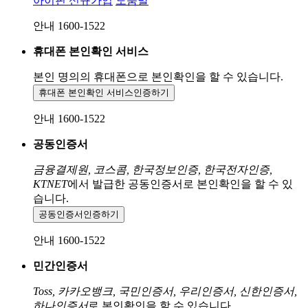
아이핀 신규가입
도움말
안내 1600-1522
휴대폰 본인확인 서비스
본인 명의의 휴대폰으로
본인확인을 할 수 있습니다.
휴대폰 본인확인 서비스
인증하기
안내 1600-1522
공동인증서
금융결제원, 코스콤, 한국정보인증, 한국전자인증,
KTNET
에서 발급한 공동인증서로 본인확인을 할 수 있
습니다.
공동인증서
인증하기
안내 1600-1522
민간인증서
Toss, 카카오뱅크, 국민인증서, 우리인증서, 신한인증서,
하나인증서
로 본인확인을 할 수 있습니다.