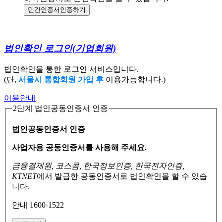
민간인증서
인증하기
법인확인 로그인
(기업회원)
법인확인을 통한 로그인 서비스입니다.
(단,
서울시 통합회원 가입 후
이용가능합니다.)
이용안내
2단계 법인공동인증서 인증
법인공동인증서 인증
사업자용 공동인증서를 사용해 주세요.
금융결제원, 코스콤, 한국정보인증, 한국전자인증,
KTNET
에서 발급한 공동인증서로
법인확인을 할 수 있습
니다.
안내 1600-1522