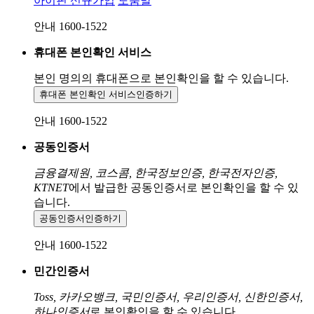
아이핀 신규가입
도움말
안내 1600-1522
휴대폰 본인확인 서비스
본인 명의의 휴대폰으로
본인확인을 할 수 있습니다.
휴대폰 본인확인 서비스
인증하기
안내 1600-1522
공동인증서
금융결제원, 코스콤, 한국정보인증, 한국전자인증,
KTNET
에서 발급한 공동인증서로 본인확인을 할 수 있
습니다.
공동인증서
인증하기
안내 1600-1522
민간인증서
Toss, 카카오뱅크, 국민인증서, 우리인증서, 신한인증서,
하나인증서
로 본인확인을 할 수 있습니다.