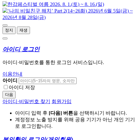
정지
재생
아이디 로그인
아이디·비밀번호를 통한 로그인 서비스입니다.
이용안내
아이디
아이디 저장
다음
아이디·비밀번호 찾기
회원가입
아이디 입력 후
[다음] 버튼
을 선택하시기 바랍니다.
계정정보 노출 방지를 위해 공용 기기가 아닌 개인 기기
로 로그인합니다.
본인확인 로그인
(개인회원)