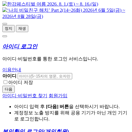
정지
재생
아이디 로그인
아이디·비밀번호를 통한 로그인 서비스입니다.
이용안내
아이디
아이디 저장
다음
아이디·비밀번호 찾기
회원가입
아이디 입력 후
[다음] 버튼
을 선택하시기 바랍니다.
계정정보 노출 방지를 위해 공용 기기가 아닌 개인 기기
로 로그인합니다.
본인확인 로그인
(개인회원)