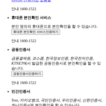
아이핀 신규가입
도움말
안내 1600-1522
휴대폰 본인확인 서비스
본인 명의의 휴대폰으로
본인확인을 할 수 있습니다.
휴대폰 본인확인 서비스
인증하기
안내 1600-1522
공동인증서
금융결제원, 코스콤, 한국정보인증, 한국전자인증,
KTNET
에서 발급한 공동인증서로 본인확인을 할 수 있
습니다.
공동인증서
인증하기
안내 1600-1522
민간인증서
Toss, 카카오뱅크, 국민인증서, 우리인증서, 신한인증서,
하나인증서
로 본인확인을 할 수 있습니다.