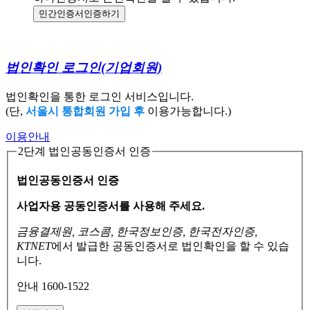
민간인증서
인증하기
법인확인 로그인
(기업회원)
법인확인을 통한 로그인 서비스입니다.
(단,
서울시 통합회원 가입 후
이용가능합니다.)
이용안내
2단계 법인공동인증서 인증
법인공동인증서 인증
사업자용 공동인증서를 사용해 주세요.
금융결제원, 코스콤, 한국정보인증, 한국전자인증,
KTNET
에서 발급한 공동인증서로
법인확인을 할 수 있습
니다.
안내 1600-1522