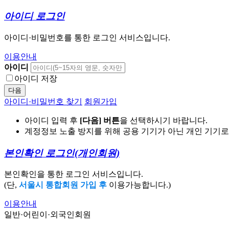
아이디 로그인
아이디·비밀번호를 통한 로그인 서비스입니다.
이용안내
아이디
아이디 저장
다음
아이디·비밀번호 찾기
회원가입
아이디 입력 후
[다음] 버튼
을 선택하시기 바랍니다.
계정정보 노출 방지를 위해 공용 기기가 아닌 개인 기기
본인확인 로그인
(개인회원)
본인확인을 통한 로그인 서비스입니다.
(단,
서울시 통합회원 가입 후
이용가능합니다.)
이용안내
일반·어린이·외국인회원