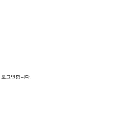
로 로그인합니다.