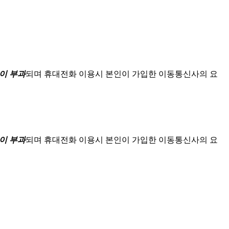
이 부과
되며
휴대전화 이용시 본인이 가입한 이동통신사의 요
이 부과
되며
휴대전화 이용시 본인이 가입한 이동통신사의 요