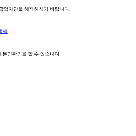
 팝업차단을 해제하시기 바랍니다.
톡앱
여 본인확인을
할 수 있습니다.