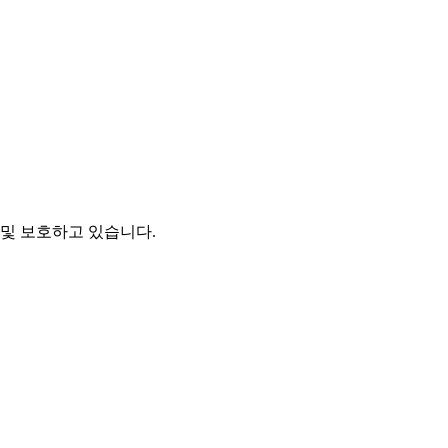
및 보호하고 있습니다.