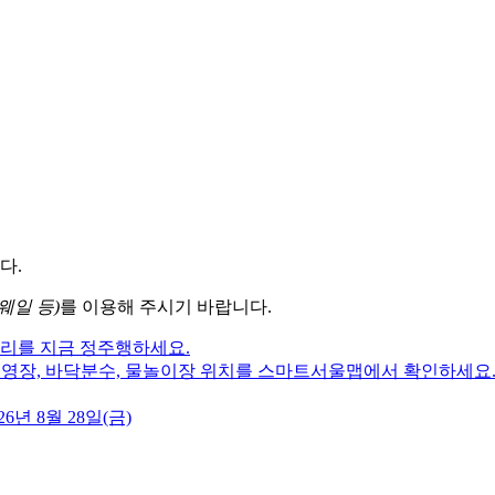
다.
웨일 등)
를 이용해 주시기 바랍니다.