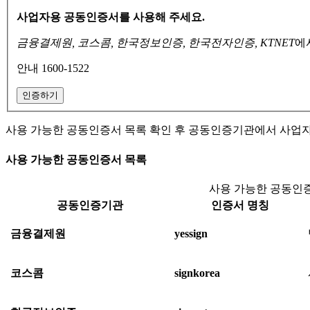
사업자용 공동인증서를 사용해 주세요.
금융결제원, 코스콤, 한국정보인증, 한국전자인증, KTNET
에
안내 1600-1522
인증하기
사용 가능한 공동인증서 목록 확인 후 공동인증기관에서 사업
사용 가능한 공동인증서 목록
사용 가능한 공동인증
공동인증기관
인증서 명칭
금융결제원
yessign
코스콤
signkorea