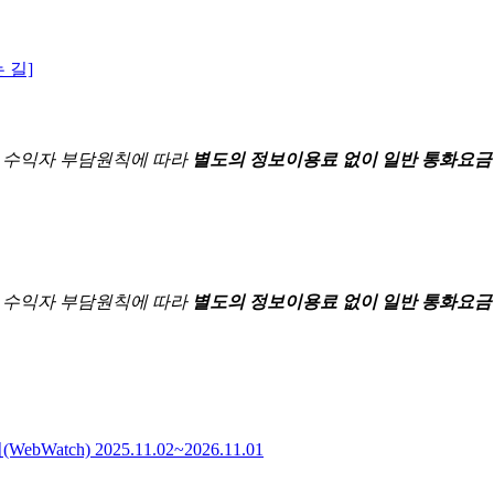
 길]
한
수익자 부담원칙에 따라
별도의 정보이용료 없이 일반 통화요금
한
수익자 부담원칙에 따라
별도의 정보이용료 없이 일반 통화요금