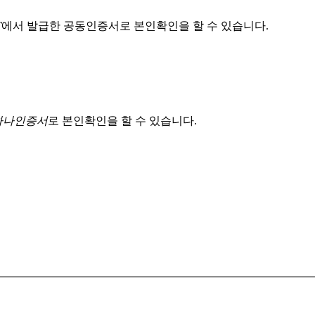
T
에서 발급한 공동인증서로 본인확인을 할 수 있습니다.
 하나인증서
로 본인확인을 할 수 있습니다.