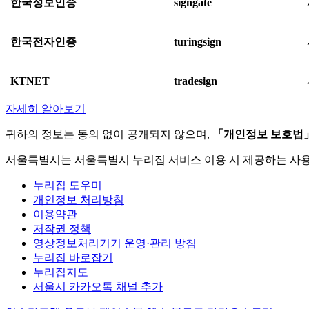
한국정보인증
signgate
한국전자인증
turingsign
KTNET
tradesign
자세히 알아보기
귀하의 정보는 동의 없이 공개되지 않으며,
「개인정보 보호법
서울특별시는 서울특별시 누리집 서비스 이용 시 제공하는 사
누리집 도우미
개인정보 처리방침
이용약관
저작권 정책
영상정보처리기기 운영·관리 방침
누리집 바로잡기
누리집지도
서울시 카카오톡 채널 추가