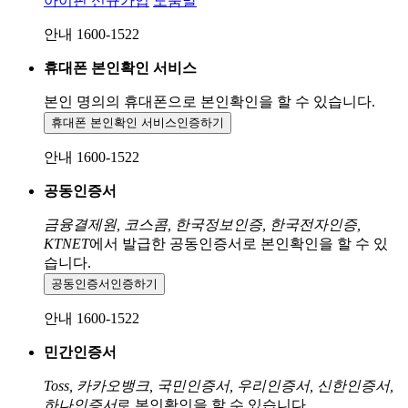
아이핀 신규가입
도움말
안내 1600-1522
휴대폰 본인확인 서비스
본인 명의의 휴대폰으로
본인확인을 할 수 있습니다.
휴대폰 본인확인 서비스
인증하기
안내 1600-1522
공동인증서
금융결제원, 코스콤, 한국정보인증, 한국전자인증,
KTNET
에서 발급한 공동인증서로 본인확인을 할 수 있
습니다.
공동인증서
인증하기
안내 1600-1522
민간인증서
Toss, 카카오뱅크, 국민인증서, 우리인증서, 신한인증서,
하나인증서
로 본인확인을 할 수 있습니다.