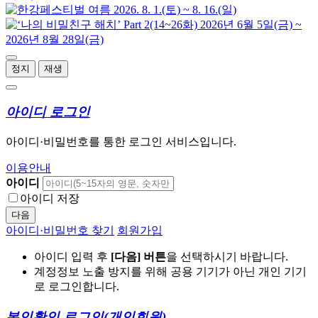
정지
재생
아이디 로그인
아이디·비밀번호를 통한 로그인 서비스입니다.
이용안내
아이디
아이디 저장
다음
아이디·비밀번호 찾기
회원가입
아이디 입력 후
[다음] 버튼
을 선택하시기 바랍니다.
계정정보 노출 방지를 위해 공용 기기가 아닌 개인 기기
로 로그인합니다.
본인확인 로그인
(개인회원)