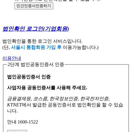
민간인증서
인증하기
법인확인 로그인
(기업회원)
법인확인을 통한 로그인 서비스입니다.
(단,
서울시 통합회원 가입 후
이용가능합니다.)
이용안내
2단계 법인공동인증서 인증
법인공동인증서 인증
사업자용 공동인증서를 사용해 주세요.
금융결제원, 코스콤, 한국정보인증, 한국전자인증,
KTNET
에서 발급한 공동인증서로
법인확인을 할 수 있습
니다.
안내 1600-1522