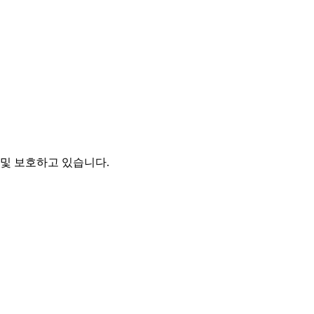
및 보호하고 있습니다.