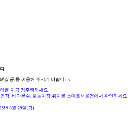
다.
웨일 등)
를 이용해 주시기 바랍니다.