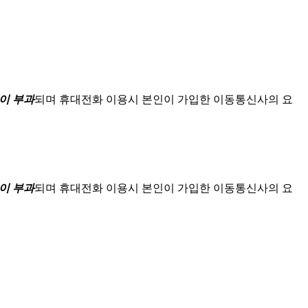
이 부과
되며
휴대전화 이용시 본인이 가입한 이동통신사의 요
이 부과
되며
휴대전화 이용시 본인이 가입한 이동통신사의 요