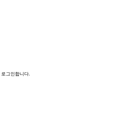
로 로그인합니다.