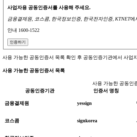
사업자용 공동인증서를 사용해 주세요.
금융결제원, 코스콤, 한국정보인증, 한국전자인증, KTNET
에
안내 1600-1522
인증하기
사용 가능한 공동인증서 목록 확인 후 공동인증기관에서 사업
사용 가능한 공동인증서 목록
사용 가능한 공동인증
공동인증기관
인증서 명칭
금융결제원
yessign
코스콤
signkorea