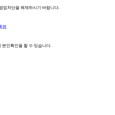
 팝업차단을 해제하시기 바랍니다.
톡앱
여 본인확인을
할 수 있습니다.