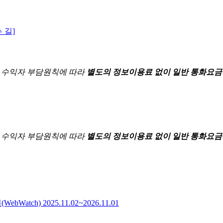
 길]
한
수익자 부담원칙에 따라
별도의 정보이용료 없이 일반 통화요금
한
수익자 부담원칙에 따라
별도의 정보이용료 없이 일반 통화요금