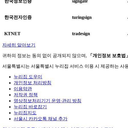
한국정보인증
signgate
한국전자인증
turingsign
KTNET
tradesign
자세히 알아보기
귀하의 정보는 동의 없이 공개되지 않으며,
「개인정보 보호법
서울특별시는 서울특별시 누리집 서비스 이용 시 제공하는 사
누리집 도우미
개인정보 처리방침
이용약관
저작권 정책
영상정보처리기기 운영·관리 방침
누리집 바로잡기
누리집지도
서울시 카카오톡 채널 추가