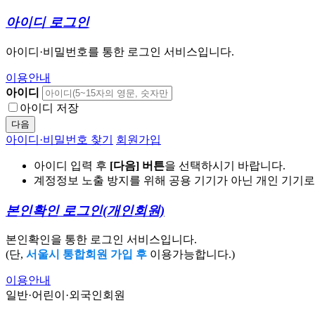
아이디 로그인
아이디·비밀번호를 통한 로그인 서비스입니다.
이용안내
아이디
아이디 저장
다음
아이디·비밀번호 찾기
회원가입
아이디 입력 후
[다음] 버튼
을 선택하시기 바랍니다.
계정정보 노출 방지를 위해 공용 기기가 아닌 개인 기기
본인확인 로그인
(개인회원)
본인확인을 통한 로그인 서비스입니다.
(단,
서울시 통합회원 가입 후
이용가능합니다.)
이용안내
일반·어린이·외국인회원