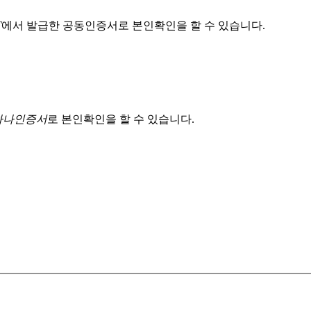
T
에서 발급한 공동인증서로 본인확인을 할 수 있습니다.
 하나인증서
로 본인확인을 할 수 있습니다.