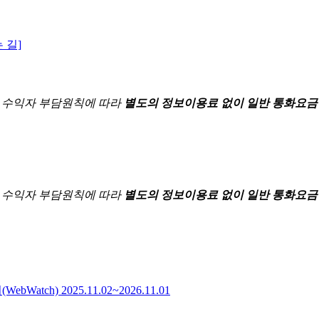
 길]
한
수익자 부담원칙에 따라
별도의 정보이용료 없이 일반 통화요금
한
수익자 부담원칙에 따라
별도의 정보이용료 없이 일반 통화요금