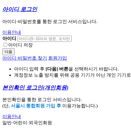
아이디 로그인
아이디·비밀번호를 통한 로그인 서비스입니다.
이용안내
아이디
아이디 저장
다음
아이디·비밀번호 찾기
회원가입
아이디 입력 후
[다음] 버튼
을 선택하시기 바랍니다.
계정정보 노출 방지를 위해 공용 기기가 아닌 개인 기기
본인확인 로그인
(개인회원)
본인확인을 통한 로그인 서비스입니다.
(단,
서울시 통합회원 가입 후
이용가능합니다.)
이용안내
일반·어린이·외국인회원