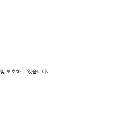
및 보호하고 있습니다.