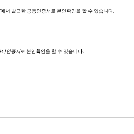
T
에서 발급한 공동인증서로 본인확인을 할 수 있습니다.
 하나인증서
로 본인확인을 할 수 있습니다.