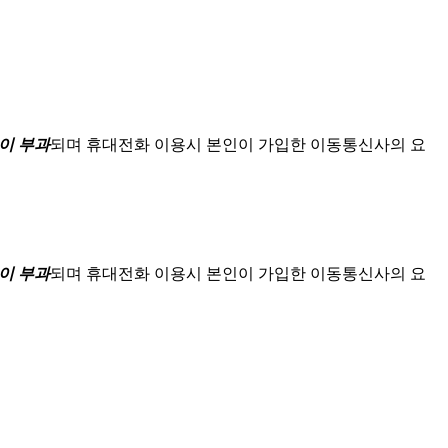
이 부과
되며
휴대전화 이용시 본인이 가입한 이동통신사의 요
이 부과
되며
휴대전화 이용시 본인이 가입한 이동통신사의 요