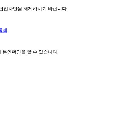
 팝업차단을 해제하시기 바랍니다.
톡앱
여 본인확인을
할 수 있습니다.