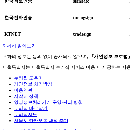
한국정보인증
signgate
한국전자인증
turingsign
KTNET
tradesign
자세히 알아보기
귀하의 정보는 동의 없이 공개되지 않으며,
「개인정보 보호법
서울특별시는 서울특별시 누리집 서비스 이용 시 제공하는 사
누리집 도우미
개인정보 처리방침
이용약관
저작권 정책
영상정보처리기기 운영·관리 방침
누리집 바로잡기
누리집지도
서울시 카카오톡 채널 추가