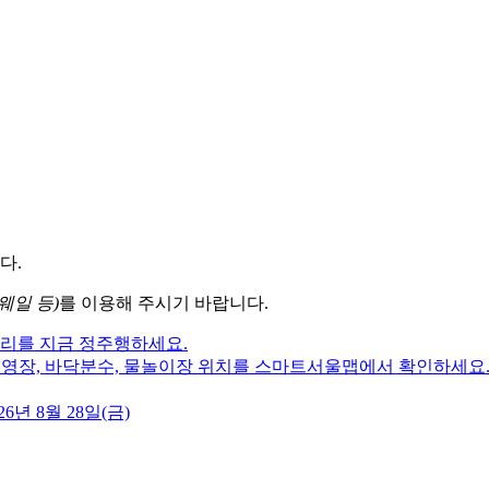
다.
웨일 등)
를 이용해 주시기 바랍니다.