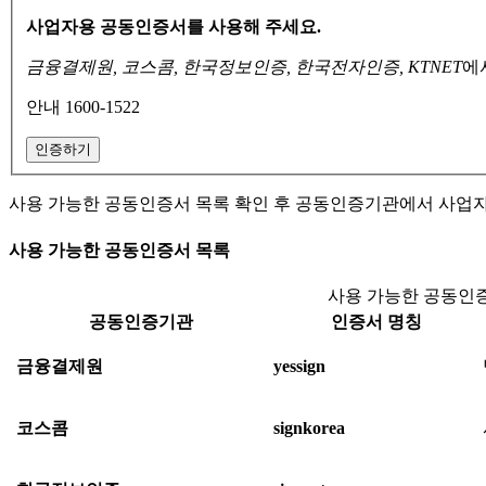
사업자용 공동인증서를 사용해 주세요.
금융결제원, 코스콤, 한국정보인증, 한국전자인증, KTNET
에
안내 1600-1522
인증하기
사용 가능한 공동인증서 목록 확인 후 공동인증기관에서 사업
사용 가능한 공동인증서 목록
사용 가능한 공동인증
공동인증기관
인증서 명칭
금융결제원
yessign
코스콤
signkorea