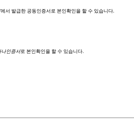
T
에서 발급한 공동인증서로 본인확인을 할 수 있습니다.
 하나인증서
로 본인확인을 할 수 있습니다.