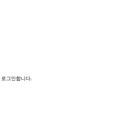
로 로그인합니다.