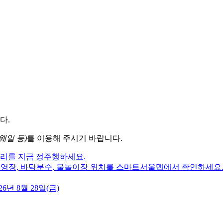
다.
웨일 등)
를 이용해 주시기 바랍니다.