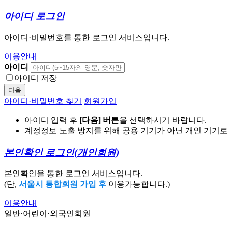
아이디 로그인
아이디·비밀번호를 통한 로그인 서비스입니다.
이용안내
아이디
아이디 저장
다음
아이디·비밀번호 찾기
회원가입
아이디 입력 후
[다음] 버튼
을 선택하시기 바랍니다.
계정정보 노출 방지를 위해 공용 기기가 아닌 개인 기기
본인확인 로그인
(개인회원)
본인확인을 통한 로그인 서비스입니다.
(단,
서울시 통합회원 가입 후
이용가능합니다.)
이용안내
일반·어린이·외국인회원