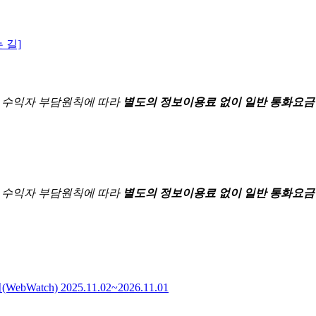
 길]
한
수익자 부담원칙에 따라
별도의 정보이용료 없이 일반 통화요금
한
수익자 부담원칙에 따라
별도의 정보이용료 없이 일반 통화요금