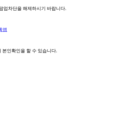
 팝업차단을 해제하시기 바랍니다.
톡앱
여 본인확인을
할 수 있습니다.