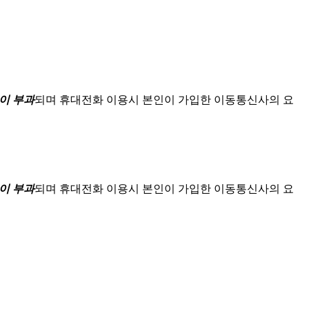
이 부과
되며
휴대전화 이용시 본인이 가입한 이동통신사의 요
이 부과
되며
휴대전화 이용시 본인이 가입한 이동통신사의 요