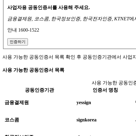
사업자용 공동인증서를 사용해 주세요.
금융결제원, 코스콤, 한국정보인증, 한국전자인증, KTNET
에
안내 1600-1522
인증하기
사용 가능한 공동인증서 목록 확인 후 공동인증기관에서 사업
사용 가능한 공동인증서 목록
사용 가능한 공동인증
공동인증기관
인증서 명칭
금융결제원
yessign
코스콤
signkorea