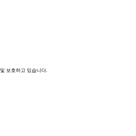
및 보호하고 있습니다.