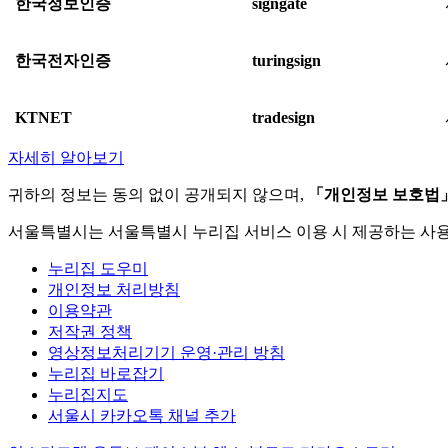
한국정보인증
signgate
한국전자인증
turingsign
KTNET
tradesign
자세히 알아보기
귀하의 정보는 동의 없이 공개되지 않으며,
「개인정보 보호법
서울특별시는 서울특별시 누리집 서비스 이용 시 제공하는 사
누리집 도우미
개인정보 처리방침
이용약관
저작권 정책
영상정보처리기기 운영·관리 방침
누리집 바로잡기
누리집지도
서울시 카카오톡 채널 추가