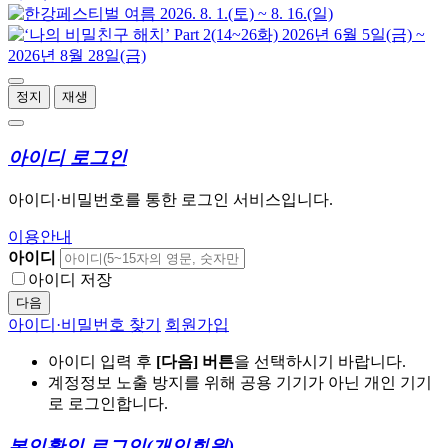
정지
재생
아이디 로그인
아이디·비밀번호를 통한 로그인 서비스입니다.
이용안내
아이디
아이디 저장
다음
아이디·비밀번호 찾기
회원가입
아이디 입력 후
[다음] 버튼
을 선택하시기 바랍니다.
계정정보 노출 방지를 위해 공용 기기가 아닌 개인 기기
로 로그인합니다.
본인확인 로그인
(개인회원)