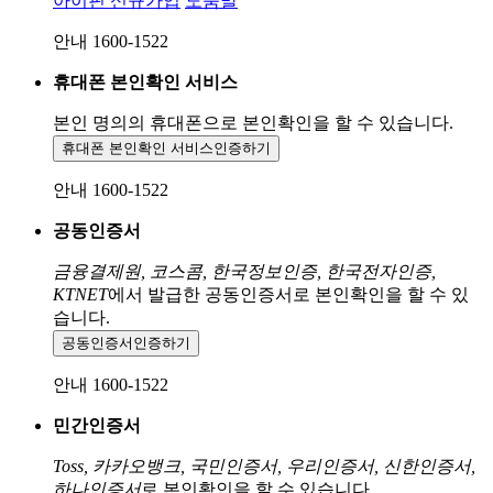
아이핀 신규가입
도움말
안내 1600-1522
휴대폰 본인확인 서비스
본인 명의의 휴대폰으로
본인확인을 할 수 있습니다.
휴대폰 본인확인 서비스
인증하기
안내 1600-1522
공동인증서
금융결제원, 코스콤, 한국정보인증, 한국전자인증,
KTNET
에서 발급한 공동인증서로 본인확인을 할 수 있
습니다.
공동인증서
인증하기
안내 1600-1522
민간인증서
Toss, 카카오뱅크, 국민인증서, 우리인증서, 신한인증서,
하나인증서
로 본인확인을 할 수 있습니다.