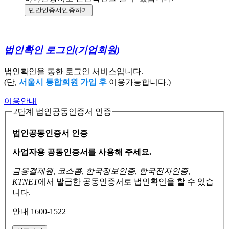
민간인증서
인증하기
법인확인 로그인
(기업회원)
법인확인을 통한 로그인 서비스입니다.
(단,
서울시 통합회원 가입 후
이용가능합니다.)
이용안내
2단계 법인공동인증서 인증
법인공동인증서 인증
사업자용 공동인증서를 사용해 주세요.
금융결제원, 코스콤, 한국정보인증, 한국전자인증,
KTNET
에서 발급한 공동인증서로
법인확인을 할 수 있습
니다.
안내 1600-1522