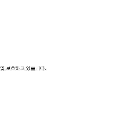
및 보호하고 있습니다.