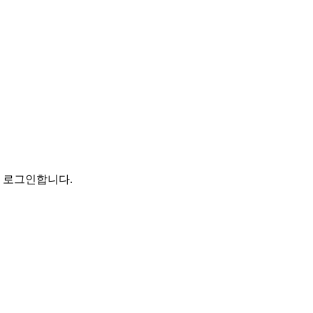
로 로그인합니다.