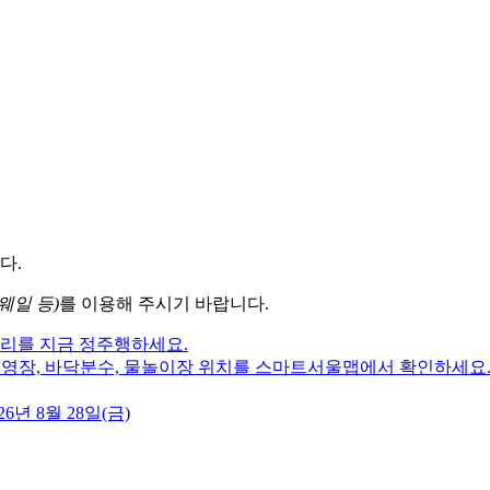
다.
웨일 등)
를 이용해 주시기 바랍니다.