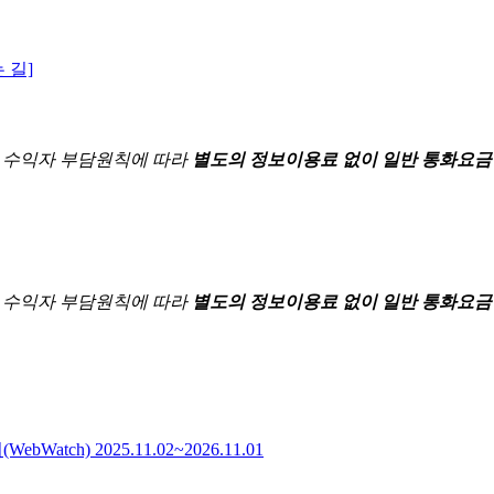
 길]
한
수익자 부담원칙에 따라
별도의 정보이용료 없이 일반 통화요금
한
수익자 부담원칙에 따라
별도의 정보이용료 없이 일반 통화요금