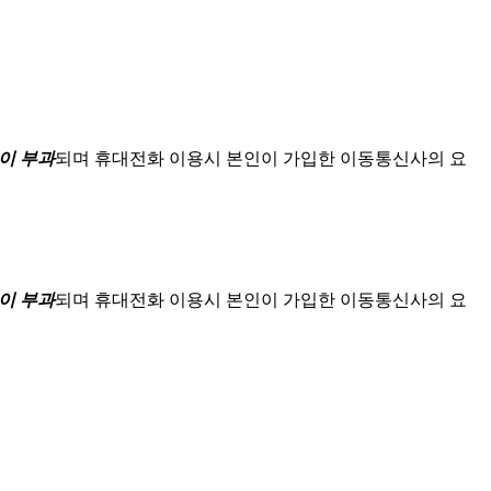
이 부과
되며
휴대전화 이용시 본인이 가입한 이동통신사의 요
이 부과
되며
휴대전화 이용시 본인이 가입한 이동통신사의 요