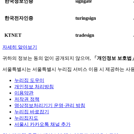
한국정보인증
signgate
한국전자인증
turingsign
KTNET
tradesign
자세히 알아보기
귀하의 정보는 동의 없이 공개되지 않으며,
「개인정보 보호법
서울특별시는 서울특별시 누리집 서비스 이용 시 제공하는 사
누리집 도우미
개인정보 처리방침
이용약관
저작권 정책
영상정보처리기기 운영·관리 방침
누리집 바로잡기
누리집지도
서울시 카카오톡 채널 추가