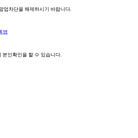
 팝업차단을 해제하시기 바랍니다.
톡앱
여 본인확인을
할 수 있습니다.