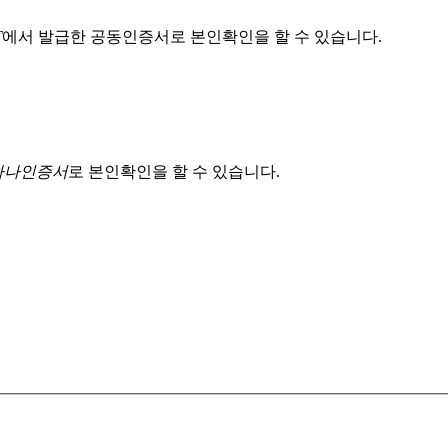
T
에서 발급한 공동인증서로 본인확인을 할 수 있습니다.
 하나인증서
로 본인확인을 할 수 있습니다.