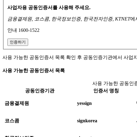
사업자용 공동인증서를 사용해 주세요.
금융결제원, 코스콤, 한국정보인증, 한국전자인증, KTNET
에
안내 1600-1522
인증하기
사용 가능한 공동인증서 목록 확인 후 공동인증기관에서 사업
사용 가능한 공동인증서 목록
사용 가능한 공동인증
공동인증기관
인증서 명칭
금융결제원
yessign
코스콤
signkorea