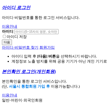
아이디 로그인
아이디·비밀번호를 통한 로그인 서비스입니다.
이용안내
아이디
아이디 저장
다음
아이디·비밀번호 찾기
회원가입
아이디 입력 후
[다음] 버튼
을 선택하시기 바랍니다.
계정정보 노출 방지를 위해 공용 기기가 아닌 개인 기기
본인확인 로그인
(개인회원)
본인확인을 통한 로그인 서비스입니다.
(단,
서울시 통합회원 가입 후
이용가능합니다.)
이용안내
일반·어린이·외국인회원