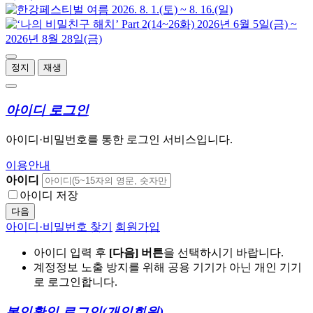
정지
재생
아이디 로그인
아이디·비밀번호를 통한 로그인 서비스입니다.
이용안내
아이디
아이디 저장
다음
아이디·비밀번호 찾기
회원가입
아이디 입력 후
[다음] 버튼
을 선택하시기 바랍니다.
계정정보 노출 방지를 위해 공용 기기가 아닌 개인 기기
로 로그인합니다.
본인확인 로그인
(개인회원)