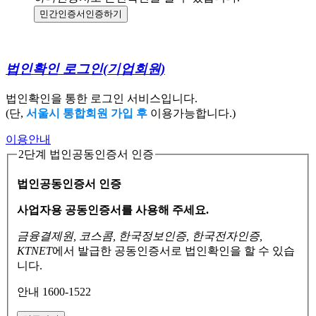
민간인증서
인증하기
법인확인 로그인
(기업회원)
법인확인을 통한 로그인 서비스입니다.
(단,
서울시 통합회원 가입 후
이용가능합니다.)
이용안내
2단계 법인공동인증서 인증
법인공동인증서 인증
사업자용 공동인증서를 사용해 주세요.
금융결제원, 코스콤, 한국정보인증, 한국전자인증,
KTNET
에서 발급한 공동인증서로
법인확인을 할 수 있습
니다.
안내 1600-1522