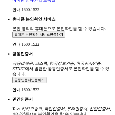
아이핀 신규가입
도움말
안내 1600-1522
휴대폰 본인확인 서비스
본인 명의의 휴대폰으로
본인확인을 할 수 있습니다.
휴대폰 본인확인 서비스
인증하기
안내 1600-1522
공동인증서
금융결제원, 코스콤, 한국정보인증, 한국전자인증,
KTNET
에서 발급한 공동인증서로 본인확인을 할 수 있
습니다.
공동인증서
인증하기
안내 1600-1522
민간인증서
Toss, 카카오뱅크, 국민인증서, 우리인증서, 신한인증서,
하나인증서
로 본인확인을 할 수 있습니다.